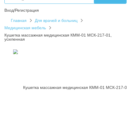
Вход/Регистрация
Главная
Для врачей и больниц
Медицинская мебель
Кушетка массажная медицинская КММ-01 МСК-217-01,
усиленная