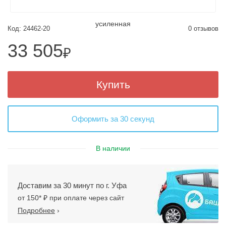
Код: 24462-20
0 отзывов
33 505
₽
Купить
Оформить за 30 секунд
В наличии
Доставим за 30 минут по г. Уфа
от 150* ₽ при оплате через сайт
Подробнее
›