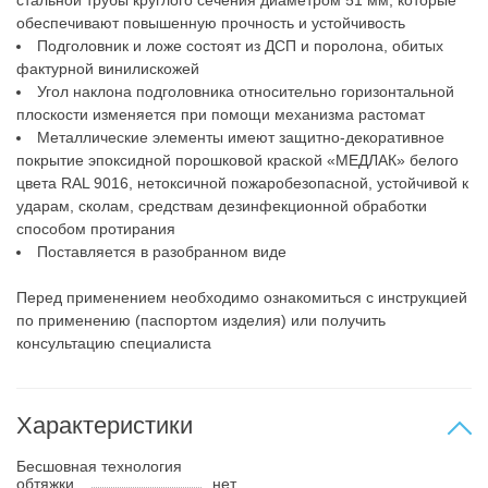
обеспечивают повышенную прочность и устойчивость
Подголовник и ложе состоят из ДСП и поролона, обитых
фактурной винилискожей
Угол наклона подголовника относительно горизонтальной
плоскости изменяется при помощи механизма растомат
Металлические элементы имеют защитно-декоративное
покрытие эпоксидной порошковой краской «МЕДЛАК» белого
цвета RAL 9016, нетоксичной пожаробезопасной, устойчивой к
ударам, сколам, средствам дезинфекционной обработки
способом протирания
Поставляется в разобранном виде
Перед применением необходимо ознакомиться с инструкцией
по применению (паспортом изделия) или получить
консультацию специалиста
Характеристики
Бесшовная технология
обтяжки
нет