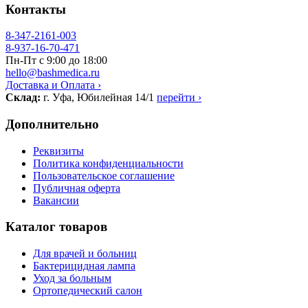
Контакты
8-347-2161-003
8-937-16-70-471
Пн-Пт с 9:00 до 18:00
hello@bashmedica.ru
Доставка и Оплата ›
Склад:
г. Уфа, Юбилейная 14/1
перейти ›
Дополнительно
Реквизиты
Политика конфиденциальности
Пользовательское соглашение
Публичная оферта
Вакансии
Каталог товаров
Для врачей и больниц
Бактерицидная лампа
Уход за больным
Ортопедический салон