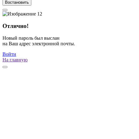
Востановить
Отлично!
Новый пароль был выслан
на Ваш адрес электронной почты.
Войти
На главную