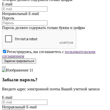
E-mail
Неправильный E-mail
Пароль
Пароль должен содержать только буквы и цифры
Регистрируясь, вы соглашаетесь с
пользовательским
соглашением
Зарегистрироваться
Забыли пароль?
Введите адрес электронной почты Вашей учетной записи
E-mail
Неправльный E-mail