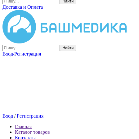
Найти
Доставка и Оплата
Найти
Вход/Регистрация
Вход
/
Регистрация
Главная
Каталог товаров
Контакты