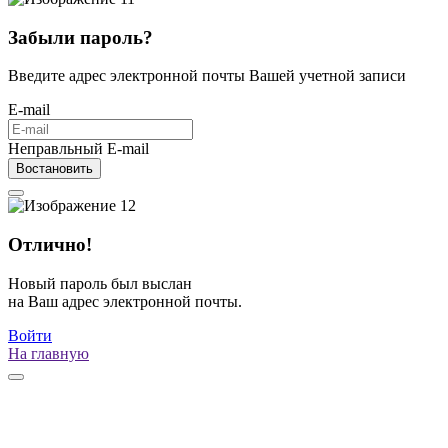
Забыли пароль?
Введите адрес электронной почты Вашей учетной записи
E-mail
Неправльный E-mail
Востановить
Отлично!
Новый пароль был выслан
на Ваш адрес электронной почты.
Войти
На главную