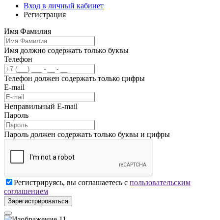
Вход в личный кабинет
Регистрация
Имя Фамилия
Имя должно содержать только буквы
Телефон
Телефон должен содержать только цифры
E-mail
Неправильный E-mail
Пароль
Пароль должен содержать только буквы и цифры
Регистрируясь, вы соглашаетесь с
пользовательским
соглашением
Зарегистрироваться