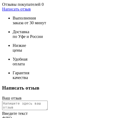
Отзывы покупателей
0
Написать отзыв
Выполнения
заказа от 30 минут
Доставка
по Уфе и России
Низкие
цены
Удобная
оплата
Гарантия
качества
Написать отзыв
Ваш отзыв
Введите текст