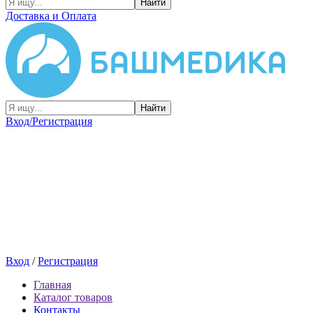
Найти
Доставка и Оплата
Найти
Вход/Регистрация
Вход
/
Регистрация
Главная
Каталог товаров
Контакты