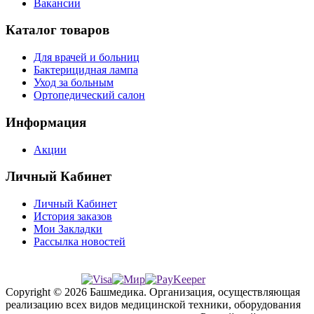
Вакансии
Каталог товаров
Для врачей и больниц
Бактерицидная лампа
Уход за больным
Ортопедический салон
Информация
Акции
Личный Кабинет
Личный Кабинет
История заказов
Мои Закладки
Рассылка новостей
Copyright © 2026 Башмедика.
Организация, осуществляющая
реализацию всех видов медицинской техники, оборудования