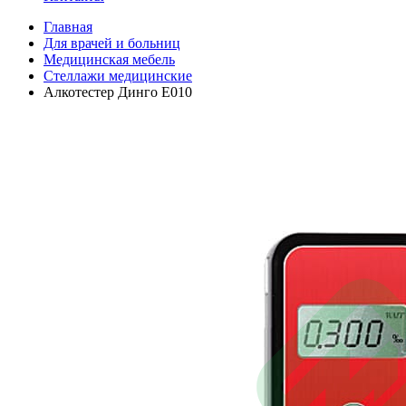
Главная
Для врачей и больниц
Медицинская мебель
Стеллажи медицинские
Алкотестер Динго Е010