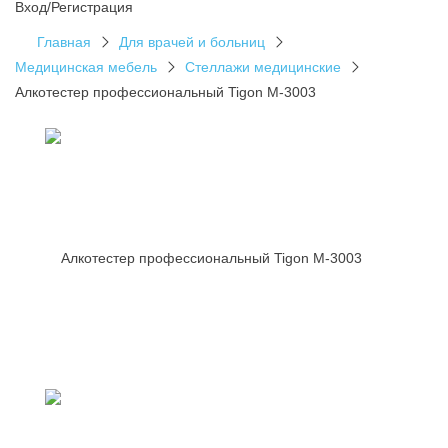
Вход/Регистрация
Главная
Для врачей и больниц
Медицинская мебель
Стеллажи медицинские
Алкотестер профессиональный Tigon M-3003