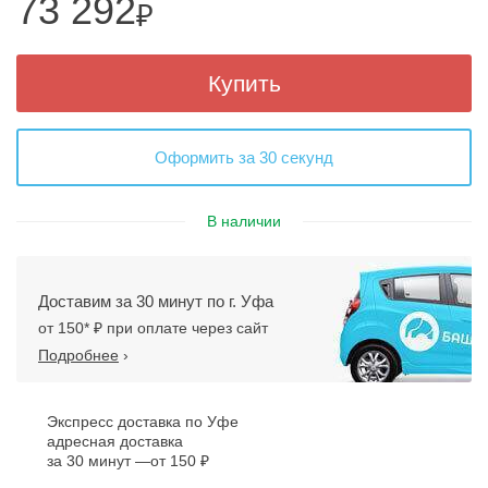
73 292
₽
Купить
Оформить за 30 секунд
В наличии
Доставим за 30 минут по г. Уфа
от 150* ₽ при оплате через сайт
Подробнее
›
Экспресс доставка по Уфе
адресная доставка
за 30 минут
от 150 ₽