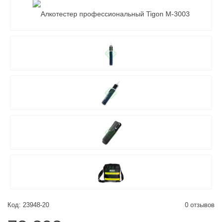
Код: 23948-20
0 отзывов