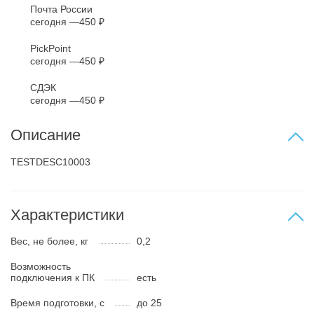
Почта России
сегодня
450 ₽
PickPoint
сегодня
450 ₽
СДЭК
сегодня
450 ₽
Описание
TESTDESC10003
Характеристики
Вес, не более, кг
0,2
Возможность
подключения к ПК
есть
Время подготовки, с
до 25