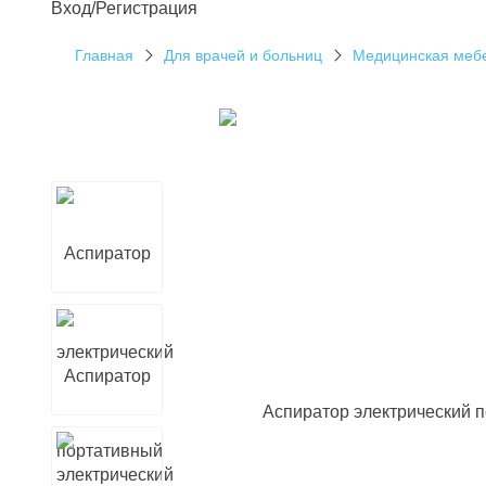
Вход/Регистрация
Главная
Для врачей и больниц
Медицинская меб