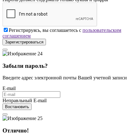
Регистрируясь, вы соглашаетесь с
пользовательским
соглашением
Зарегистрироваться
Забыли пароль?
Введите адрес электронной почты Вашей учетной записи
E-mail
Неправльный E-mail
Востановить
Отлично!