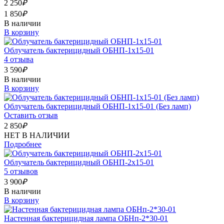
2 250
₽
1 850
₽
В наличии
В корзину
Облучатель бактерицидный ОБНП-1х15-01
4 отзыва
3 590
₽
В наличии
В корзину
Облучатель бактерицидный ОБНП-1х15-01 (Без ламп)
Оставить отзыв
2 850
₽
НЕТ В НАЛИЧИИ
Подробнее
Облучатель бактерицидный ОБНП-2х15-01
5 отзывов
3 900
₽
В наличии
В корзину
Настенная бактерицидная лампа ОБНп-2*30-01