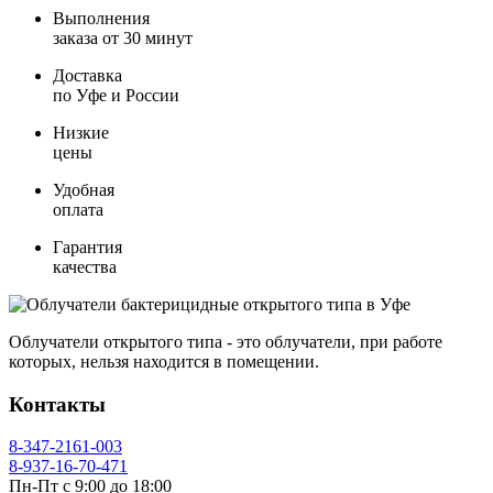
Выполнения
заказа от 30 минут
Доставка
по Уфе и России
Низкие
цены
Удобная
оплата
Гарантия
качества
Облучатели открытого типа - это облучатели, при работе
которых, нельзя находится в помещении.
Контакты
8-347-2161-003
8-937-16-70-471
Пн-Пт с 9:00 до 18:00