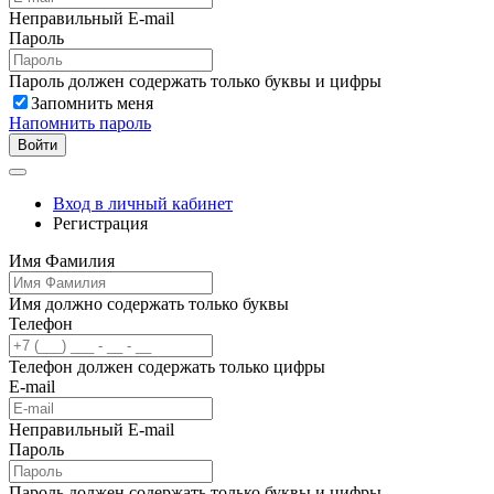
Неправильный E-mail
Пароль
Пароль должен содержать только буквы и цифры
Запомнить меня
Напомнить пароль
Войти
Вход в личный кабинет
Регистрация
Имя Фамилия
Имя должно содержать только буквы
Телефон
Телефон должен содержать только цифры
E-mail
Неправильный E-mail
Пароль
Пароль должен содержать только буквы и цифры