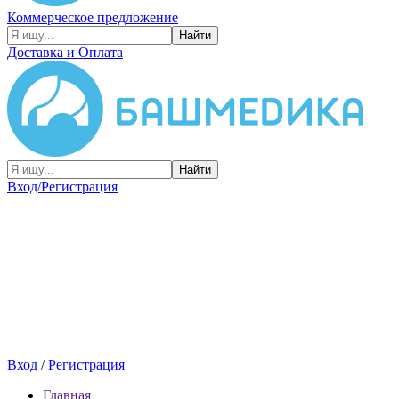
Коммерческое предложение
Найти
Доставка и Оплата
Найти
Вход/Регистрация
Вход
/
Регистрация
Главная