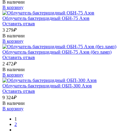
В наличии
В корзину
Облучатель бактерицидный ОБН-75 Азов
Оставить отзыв
3 279
₽
В наличии
В корзину
Облучатель бактерицидный ОБН-75 Азов (без ламп)
Оставить отзыв
2 472
₽
В наличии
В корзину
Облучатель бактерицидный ОБП-300 Азов
Оставить отзыв
9 324
₽
В наличии
В корзину
1
2