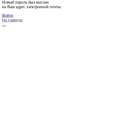
Новый пароль был выслан
на Ваш адрес электронной почты.
Войти
На главную