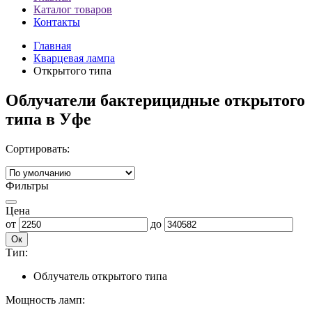
Каталог товаров
Контакты
Главная
Кварцевая лампа
Открытого типа
Облучатели бактерицидные открытого
типа в Уфе
Сортировать:
Фильтры
Цена
от
до
Ок
Тип:
Облучатель открытого типа
Мощность ламп: