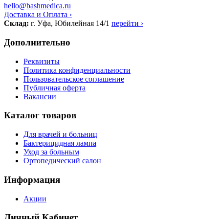
hello@bashmedica.ru
Доставка и Оплата ›
Склад:
г. Уфа, Юбилейная 14/1
перейти ›
Дополнительно
Реквизиты
Политика конфиденциальности
Пользовательское соглашение
Публичная оферта
Вакансии
Каталог товаров
Для врачей и больниц
Бактерицидная лампа
Уход за больным
Ортопедический салон
Информация
Акции
Личный Кабинет