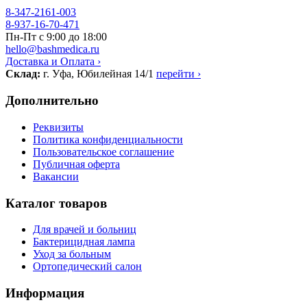
8-347-2161-003
8-937-16-70-471
Пн-Пт с 9:00 до 18:00
hello@bashmedica.ru
Доставка и Оплата ›
Склад:
г. Уфа, Юбилейная 14/1
перейти ›
Дополнительно
Реквизиты
Политика конфиденциальности
Пользовательское соглашение
Публичная оферта
Вакансии
Каталог товаров
Для врачей и больниц
Бактерицидная лампа
Уход за больным
Ортопедический салон
Информация