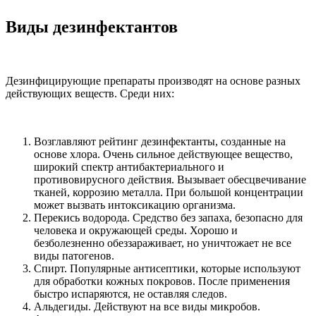
Виды дезинфектантов
Дезинфицирующие препараты производят на основе разных
действующих веществ. Среди них:
Возглавляют рейтинг дезинфектанты, созданные на
основе хлора. Очень сильное действующее вещество,
широкий спектр антибактериального и
противовирусного действия. Вызывает обесцвечивание
тканей, коррозию металла. При большой концентрации
может вызвать интоксикацию организма.
Перекись водорода. Средство без запаха, безопасно для
человека и окружающей среды. Хорошо и
безболезненно обеззараживает, но уничтожает не все
виды патогенов.
Спирт. Популярные антисептики, которые используют
для обработки кожных покровов. После применения
быстро испаряются, не оставляя следов.
Альдегиды. Действуют на все виды микробов.