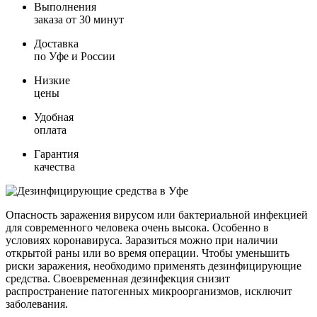
Выполнения
заказа от 30 минут
Доставка
по Уфе и России
Низкие
цены
Удобная
оплата
Гарантия
качества
Опасность заражения вирусом или бактериальной инфекцией
для современного человека очень высока. Особенно в
условиях коронавируса. Заразиться можно при наличии
открытой раны или во время операции. Чтобы уменьшить
риски заражения, необходимо применять дезинфицирующие
средства. Своевременная дезинфекция снизит
распространение патогенных микроорганизмов, исключит
заболевания.