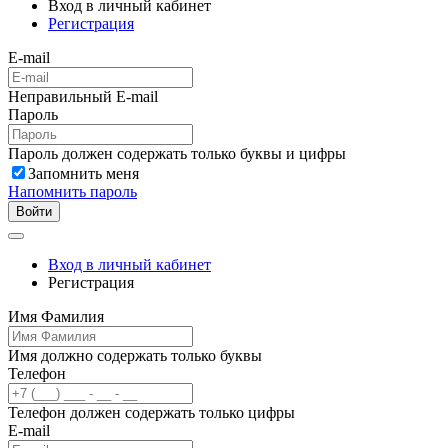
Вход в личный кабинет
Регистрация
E-mail
Неправильный E-mail
Пароль
Пароль должен содержать только буквы и цифры
Запомнить меня
Напомнить пароль
Войти
Вход в личный кабинет
Регистрация
Имя Фамилия
Имя должно содержать только буквы
Телефон
Телефон должен содержать только цифры
E-mail