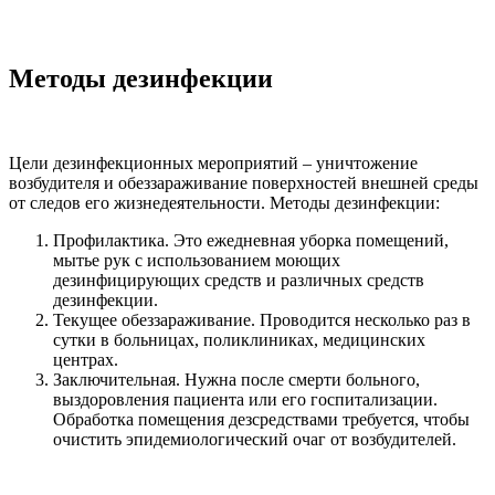
Методы дезинфекции
Цели дезинфекционных мероприятий – уничтожение
возбудителя и обеззараживание поверхностей внешней среды
от следов его жизнедеятельности. Методы дезинфекции:
Профилактика. Это ежедневная уборка помещений,
мытье рук с использованием моющих
дезинфицирующих средств и различных средств
дезинфекции.
Текущее обеззараживание. Проводится несколько раз в
сутки в больницах, поликлиниках, медицинских
центрах.
Заключительная. Нужна после смерти больного,
выздоровления пациента или его госпитализации.
Обработка помещения дезсредствами требуется, чтобы
очистить эпидемиологический очаг от возбудителей.