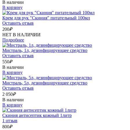
В наличии
В корзину
Крем для рук "Скиния" питательный 100мл
Оставить отзыв
200
₽
НЕТ В НАЛИЧИИ
Подробнее
Мистраль, 1л, дезинфицирующее средство
Оставить отзыв
550
₽
В наличии
В корзину
Мистраль, 5л, дезинфицирующее средство
Оставить отзыв
2 050
₽
В наличии
В корзину
Скиния антисептик кожный 1литр
1 отзыв
800
₽