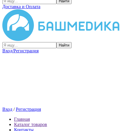
Найти
Доставка и Оплата
Найти
Вход/Регистрация
Вход
/
Регистрация
Главная
Каталог товаров
Контакты