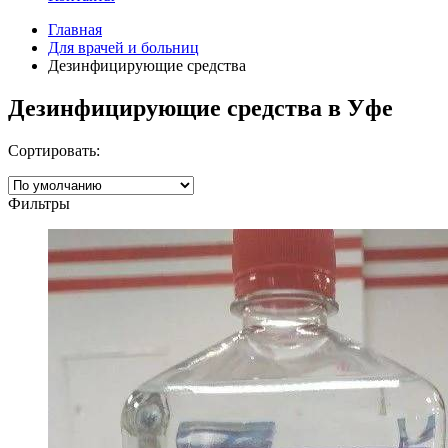
Главная
Для врачей и больниц
Дезинфицирующие средства
Дезинфицирующие средства в Уфе
Сортировать:
Фильтры