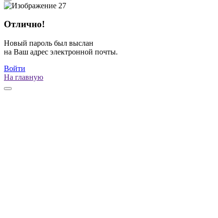
Отлично!
Новый пароль был выслан
на Ваш адрес электронной почты.
Войти
На главную