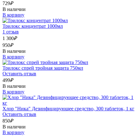
729
₽
В наличии
В корзину
Трилокс концентрат 1000мл
1 отзыв
1 300
₽
950
₽
В наличии
В корзину
Трилокс спрей тройная защита 750мл
Оставить отзыв
499
₽
В наличии
В корзину
Хлор "Ника" Дезинфицирующее средство, 300 таблеток, 1 кг
Оставить отзыв
850
₽
В наличии
В корзину