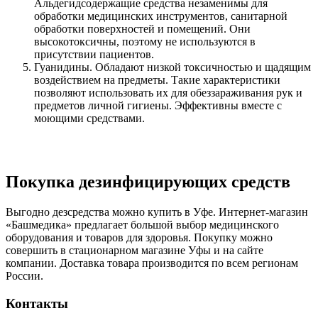
Альдегидсодержащие средства незаменимы для
обработки медицинских инструментов, санитарной
обработки поверхностей и помещений. Они
высокотоксичны, поэтому не используются в
присутствии пациентов.
Гуанидины. Обладают низкой токсичностью и щадящим
воздействием на предметы. Такие характеристики
позволяют использовать их для обеззараживания рук и
предметов личной гигиены. Эффективны вместе с
моющими средствами.
Покупка дезинфицирующих средств
Выгодно дезсредства можно купить в Уфе. Интернет-магазин
«Башмедика» предлагает большой выбор медицинского
оборудования и товаров для здоровья. Покупку можно
совершить в стационарном магазине Уфы и на сайте
компании. Доставка товара производится по всем регионам
России.
Контакты