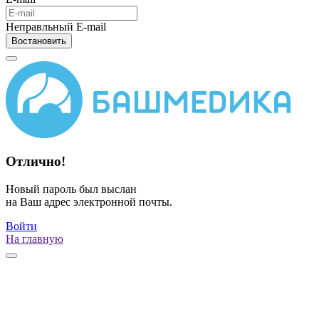
Неправльный E-mail
Востановить
Отлично!
Новый пароль был выслан
на Ваш адрес электронной почты.
Войти
На главную