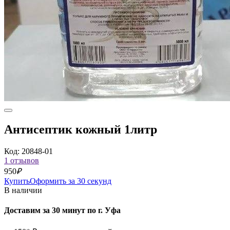
Антисептик кожный 1литр
Код: 20848-01
1 отзывов
950
₽
Купить
Оформить за 30 секунд
В наличии
Доставим за 30 минут по г. Уфа