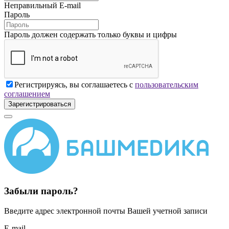
Неправильный E-mail
Пароль
Пароль должен содержать только буквы и цифры
Регистрируясь, вы соглашаетесь с
пользовательским
соглашением
Зарегистрироваться
Забыли пароль?
Введите адрес электронной почты Вашей учетной записи
E-mail