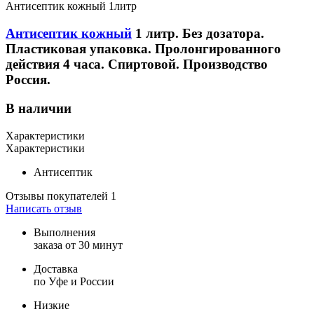
Антисептик кожный 1литр
Антисептик кожный
1 литр. Без дозатора.
Пластиковая упаковка. Пролонгированного
действия 4 часа. Спиртовой. Производство
Россия.
В наличии
Характеристики
Характеристики
Антисептик
Отзывы покупателей
1
Написать отзыв
Выполнения
заказа от 30 минут
Доставка
по Уфе и России
Низкие