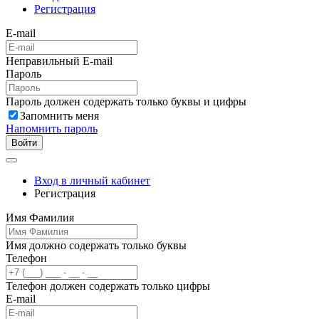
Регистрация
E-mail
Неправильный E-mail
Пароль
Пароль должен содержать только буквы и цифры
Запомнить меня
Напомнить пароль
Войти
Вход в личный кабинет
Регистрация
Имя Фамилия
Имя должно содержать только буквы
Телефон
Телефон должен содержать только цифры
E-mail