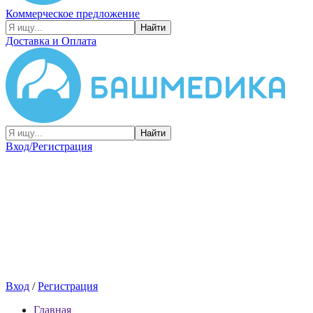
Коммерческое предложение
Найти
Доставка и Оплата
Найти
Вход/Регистрация
Вход
/
Регистрация
Главная