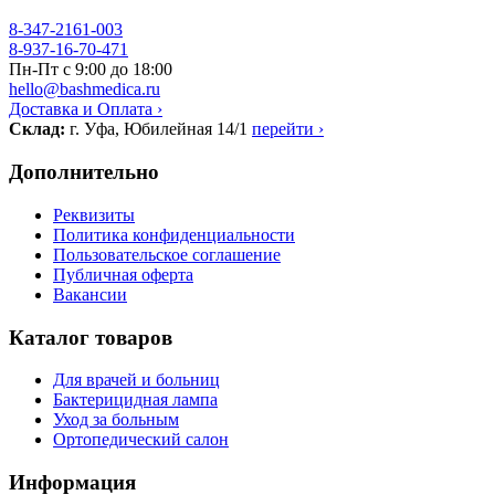
8-347-2161-003
8-937-16-70-471
Пн-Пт с 9:00 до 18:00
hello@bashmedica.ru
Доставка и Оплата ›
Склад:
г. Уфа, Юбилейная 14/1
перейти ›
Дополнительно
Реквизиты
Политика конфиденциальности
Пользовательское соглашение
Публичная оферта
Вакансии
Каталог товаров
Для врачей и больниц
Бактерицидная лампа
Уход за больным
Ортопедический салон
Информация