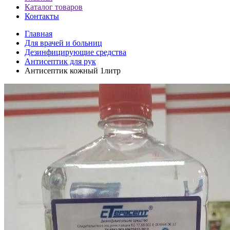
Каталог товаров
Контакты
Главная
Для врачей и больниц
Дезинфицирующие средства
Антисептик для рук
Антисептик кожный 1литр