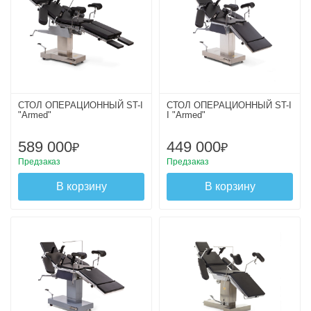
СТОЛ ОПЕРАЦИОННЫЙ ST-I
СТОЛ ОПЕРАЦИОННЫЙ ST-I
"Armed"
I "Armed"
589 000
449 000
₽
₽
Предзаказ
Предзаказ
В корзину
В корзину