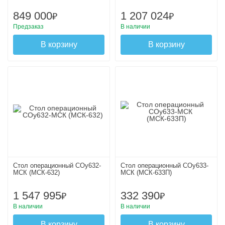
849 000
1 207 024
₽
₽
Предзаказ
В наличии
В корзину
В корзину
Стол операционный СОу632-
Стол операционный СОу633-
МСК (МСК-632)
МСК (МСК-633П)
1 547 995
332 390
₽
₽
В наличии
В наличии
В корзину
В корзину