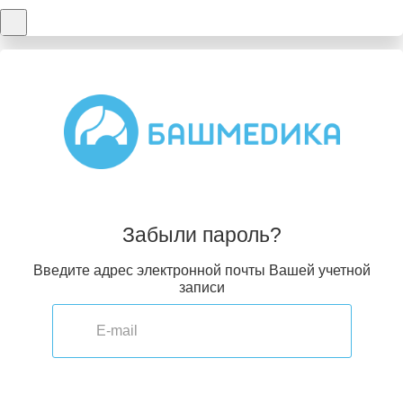
Забыли пароль?
Введите адрес электронной почты Вашей учетной
записи