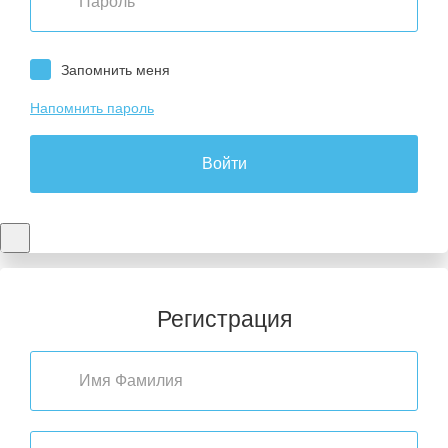
Запомнить меня
Напомнить пароль
Войти
Регистрация