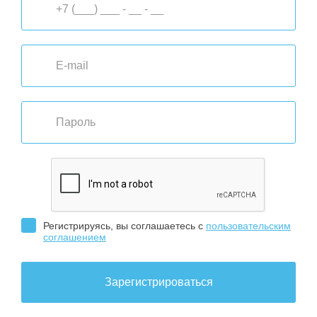
Регистрируясь, вы соглашаетесь с
пользовательским
соглашением
Зарегистрироваться