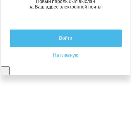
Новый пароль был выслан
на Ваш адрес электронной почты.
Войти
На главную