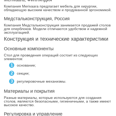
Компания Merivaara предлагает мебель для хирургии,
обладающую высоким качеством и продуманной эргономикой.
Медстальконструкция, Россия
Компания Медстальконструкция занимается продажей столов
для оперблоков. Модели отличаются удобством и надежной
эксплуатацией.
Конструкция и технические характеристики
Основные компоненты
Стол для проведения операций состоит из следующих
элементов:
основание;
секции;
регулировочные механизмы.
Материалы и покрытия
Разные материалы, которые используются для создания
столов, являются безопасными, гигиеничными, а также имеют
высокое качество.
Регулировка и управление