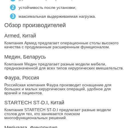
устойчивость после установки;
максимальная выдерживаемая нагрузка.
Обзор производителей
Armed, Китай
Компания Армед предлагает операционные столы высокого
качества с продуманным расширенным функционалом.
Медин, Беларусь
Компания Медин предлагает разные модели мебели,
предназначенной для всех типов хирургических вмешательств.
Фаура, Россия
Российская компания Фаура производит оснащение для
больших и малых хирургических операций, удобное для
врачей и пациентов.
STARTECH ST-D.I, Китай
Компания STARTECH ST-D.I предлагает разные модели
столов для тех, кто занимается поиском
многофункциональных решений.
Merivaara, Финляндия