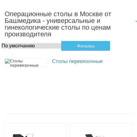
Операционные столы в Москве от
Башмедика - универсальные и
гинекологические столы по ценам
производителя
Фильтры
Столы перевязочные