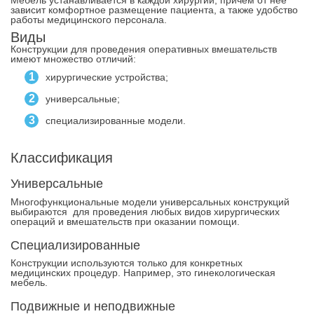
зависит комфортное размещение пациента, а также удобство
работы медицинского персонала.
Виды
Конструкции для проведения оперативных вмешательств
имеют множество отличий:
хирургические устройства;
универсальные;
специализированные модели.
Классификация
Универсальные
Многофункциональные модели универсальных конструкций
выбираются для проведения любых видов хирургических
операций и вмешательств при оказании помощи.
Специализированные
Конструкции используются только для конкретных
медицинских процедур. Например, это гинекологическая
мебель.
Подвижные и неподвижные