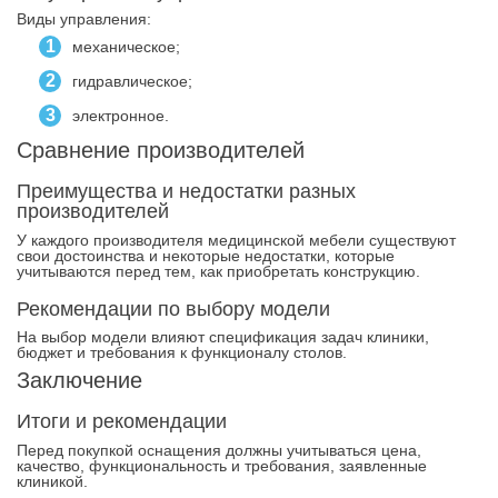
Виды управления:
механическое;
гидравлическое;
электронное.
Сравнение производителей
Преимущества и недостатки разных
производителей
У каждого производителя медицинской мебели существуют
свои достоинства и некоторые недостатки, которые
учитываются перед тем, как приобретать конструкцию.
Рекомендации по выбору модели
На выбор модели влияют спецификация задач клиники,
бюджет и требования к функционалу столов.
Заключение
Итоги и рекомендации
Перед покупкой оснащения должны учитываться цена,
качество, функциональность и требования, заявленные
клиникой.