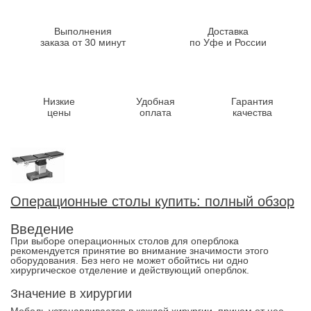
Выполнения
Доставка
заказа от 30 минут
по Уфе и России
Низкие
Удобная
Гарантия
цены
оплата
качества
Операционные столы купить: полный обзор
Введение
При выборе операционных столов для оперблока
рекомендуется принятие во внимание значимости этого
оборудования. Без него не может обойтись ни одно
хирургическое отделение и действующий оперблок.
Значение в хирургии
Мебель устанавливается в каждой хирургии, причем от нее