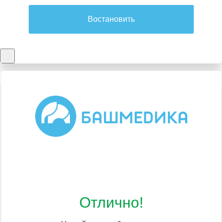
Востановить
Отлично!