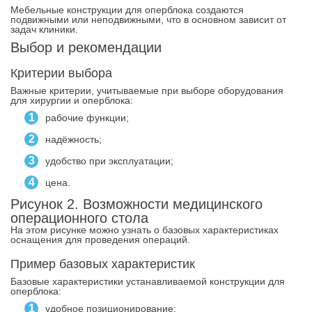
Мебельные конструкции для оперблока создаются
подвижными или неподвижными, что в основном зависит от
задач клиники.
Выбор и рекомендации
Критерии выбора
Важные критерии, учитываемые при выборе оборудования
для хирургии и оперблока:
рабочие функции;
надёжность;
удобство при эксплуатации;
цена.
Рисунок 2. Возможности медицинского
операционного стола
На этом рисунке можно узнать о базовых характеристиках
оснащения для проведения операций.
Пример базовых характеристик
Базовые характеристики устанавливаемой конструкции для
оперблока:
удобное позиционирование;