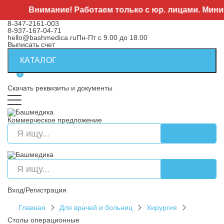
Внимание! Работаем только с юр. лицами. Минимальн
8-347-2161-003
8-937-167-04-71
hello@bashmedica.ru
Пн-Пт с 9.00 до 18.00
Выписать счет
КАТАЛОГ
0
Скачать реквизиты и документы
Коммерческое предложение
Вход/Регистрация
Главная
Для врачей и больниц
Хирургия
Столы операционные