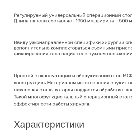
Регулируемый
универсальный операционный сто
Длина панели составляет 1950 мм, ширина – 500 м
Ввиду узконаправленной специфики хирургии
оп
дополнительно комплектоваться съемными присп
фиксирования тела пациента в нужном положении
Простой в эксплуатации и обслуживании
стол МС
конструкцию. Материалом изготовления служит 
никелевая сталь, которая поддается обработке л
Такой многофункциональный операционный стол 
эффективности работы хирурга.
Характеристики