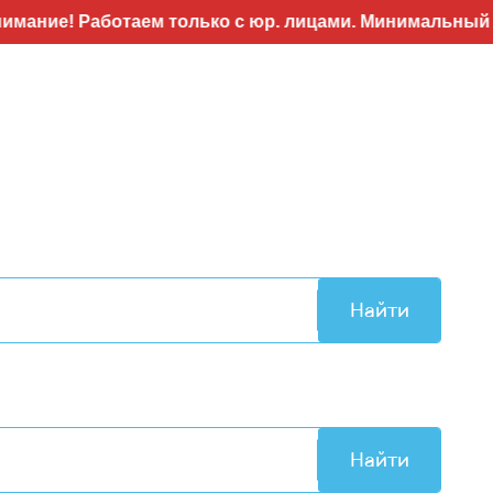
Работаем только с юр. лицами. Минимальный заказ 50т
Найти
Найти