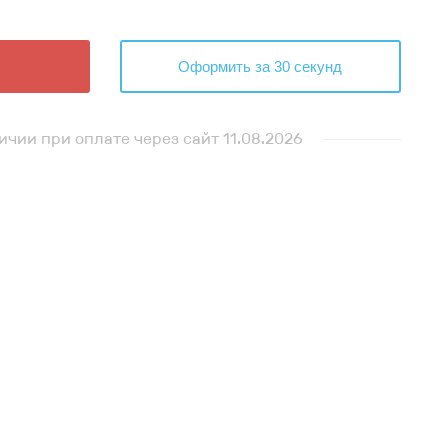
Оформить за 30 секунд
ичии при оплате через сайт 11.08.2026