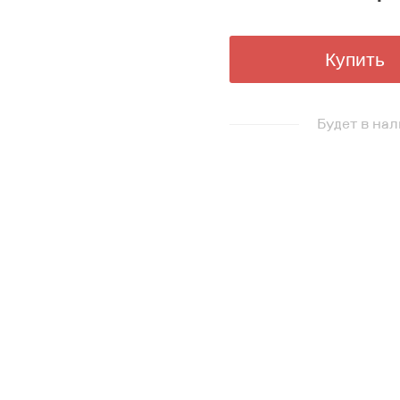
Купить
Будет в нал