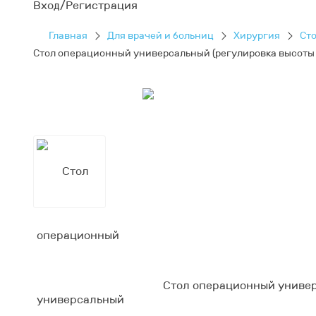
Вход/Регистрация
Главная
Для врачей и больниц
Хирургия
Ст
Стол операционный универсальный (регулировка высоты