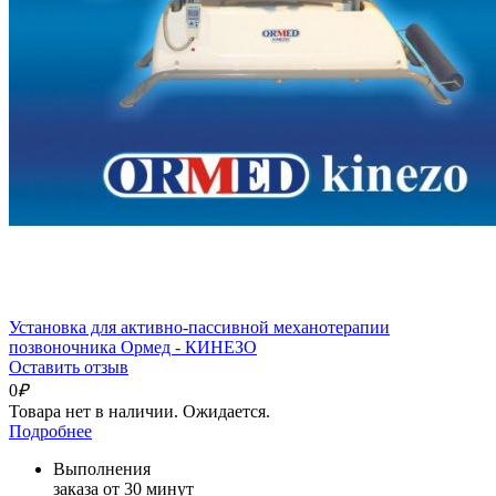
Установка для активно-пассивной механотерапии
позвоночника Ормед - КИНЕЗО
Оставить отзыв
0
₽
Товара нет в наличии. Ожидается.
Подробнее
Выполнения
заказа от 30 минут