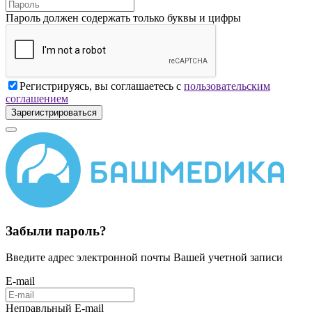
Пароль должен содержать только буквы и цифры
Регистрируясь, вы соглашаетесь с
пользовательским
соглашением
Зарегистрироваться
Забыли пароль?
Введите адрес электронной почты Вашей учетной записи
E-mail
Неправльный E-mail