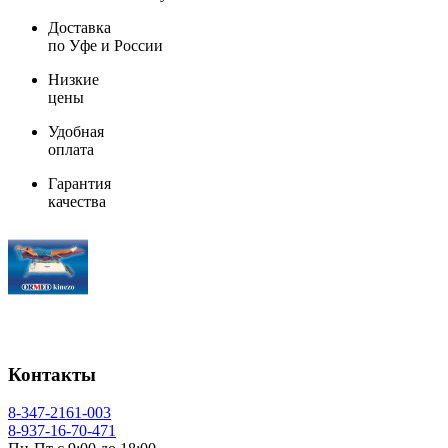
Доставка
по Уфе и России
Низкие
цены
Удобная
оплата
Гарантия
качества
Контакты
8-347-2161-003
8-937-16-70-471