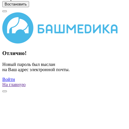
Востановить
Отлично!
Новый пароль был выслан
на Ваш адрес электронной почты.
Войти
На главную