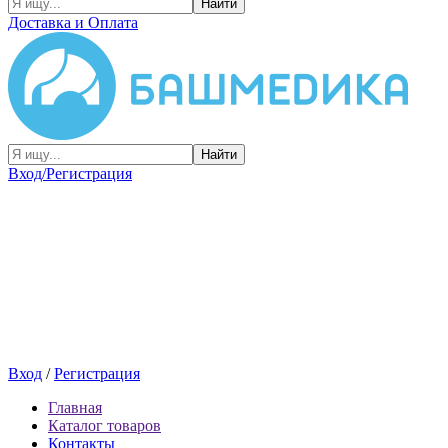
Найти
Доставка и Оплата
Найти
Вход/Регистрация
Вход
/
Регистрация
Главная
Каталог товаров
Контакты