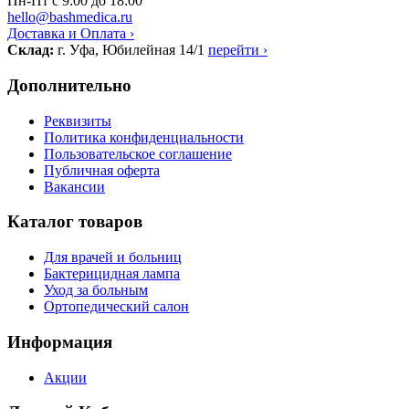
Пн-Пт с 9:00 до 18:00
hello@bashmedica.ru
Доставка и Оплата ›
Склад:
г. Уфа, Юбилейная 14/1
перейти ›
Дополнительно
Реквизиты
Политика конфиденциальности
Пользовательское соглашение
Публичная оферта
Вакансии
Каталог товаров
Для врачей и больниц
Бактерицидная лампа
Уход за больным
Ортопедический салон
Информация
Акции