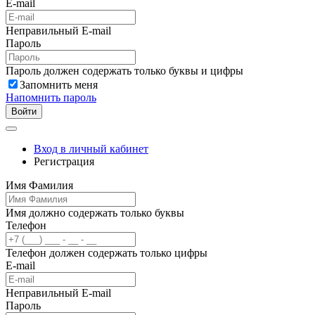
E-mail
Неправильный E-mail
Пароль
Пароль должен содержать только буквы и цифры
Запомнить меня
Напомнить пароль
Войти
Вход в личный кабинет
Регистрация
Имя Фамилия
Имя должно содержать только буквы
Телефон
Телефон должен содержать только цифры
E-mail
Неправильный E-mail
Пароль