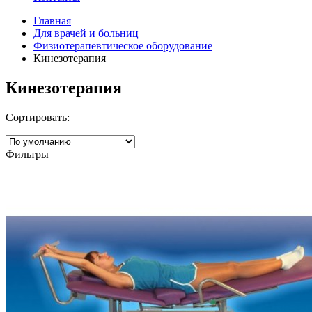
Главная
Для врачей и больниц
Физиотерапевтическое оборудование
Кинезотерапия
Кинезотерапия
Сортировать:
Фильтры