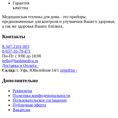
Гарантия
качества
Медицинская техника для дома - это приборы,
предназначенные для контроля и улучшения Вашего здоровья,
а так же здоровья Ваших близких.
Контакты
8-347-2161-003
8-937-16-70-471
Пн-Пт с 9:00 до 18:00
hello@bashmedica.ru
Доставка и Оплата ›
Склад:
г. Уфа, Юбилейная 14/1
перейти ›
Дополнительно
Реквизиты
Политика конфиденциальности
Пользовательское соглашение
Публичная оферта
Вакансии