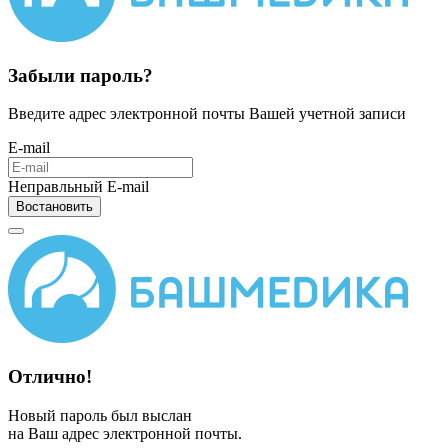
Забыли пароль?
Введите адрес электронной почты Вашей учетной записи
E-mail
Неправльный E-mail
Востановить
Отлично!
Новый пароль был выслан
на Ваш адрес электронной почты.