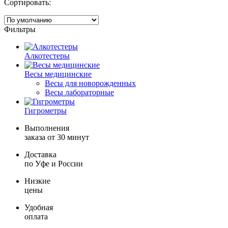
Сортировать:
Фильтры
Алкотестеры
Весы медицинские
Весы для новорожденных
Весы лабораторные
Гигрометры
Выполнения
заказа от 30 минут
Доставка
по Уфе и России
Низкие
цены
Удобная
оплата