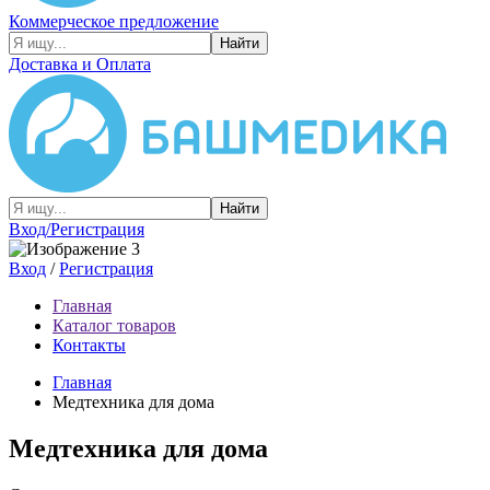
Коммерческое предложение
Найти
Доставка и Оплата
Найти
Вход/Регистрация
Вход
/
Регистрация
Главная
Каталог товаров
Контакты
Главная
Медтехника для дома
Медтехника для дома