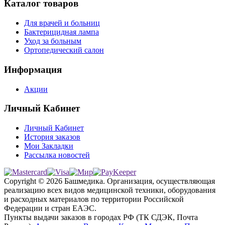
Каталог товаров
Для врачей и больниц
Бактерицидная лампа
Уход за больным
Ортопедический салон
Информация
Акции
Личный Кабинет
Личный Кабинет
История заказов
Мои Закладки
Рассылка новостей
Copyright © 2026 Башмедика.
Организация, осуществляющая
реализацию всех видов медицинской техники, оборудования
и расходных материалов по территории Российской
Федерации и стран ЕАЭС.
Пункты выдачи заказов в городах РФ (ТК СДЭК, Почта