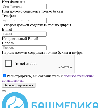
Имя Фамилия
Имя должно содержать только буквы
Телефон
Телефон должен содержать только цифры
E-mail
Неправильный E-mail
Пароль
Пароль должен содержать только буквы и цифры
Регистрируясь, вы соглашаетесь с
пользовательским
соглашением
Зарегистрироваться