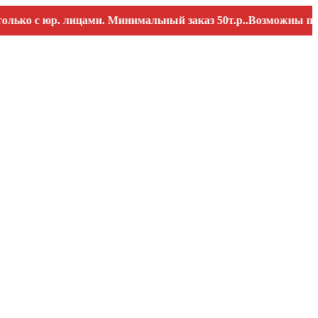
с юр. лицами. Минимальный заказ 50т.р..Возможны перебои с