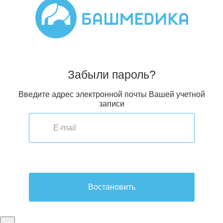
Забыли пароль?
Введите адрес электронной почты Вашей учетной
записи
Востановить