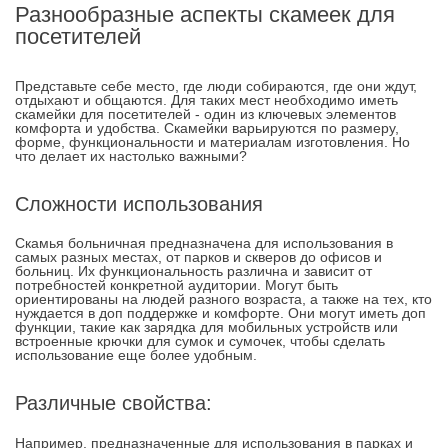
Разнообразные аспекты скамеек для
посетителей
Представьте себе место, где люди собираются, где они ждут,
отдыхают и общаются. Для таких мест необходимо иметь
скамейки для посетителей - один из ключевых элементов
комфорта и удобства. Скамейки варьируются по размеру,
форме, функциональности и материалам изготовления. Но
что делает их настолько важными?
Сложности использования
Скамья больничная предназначена для использования в
самых разных местах, от парков и скверов до офисов и
больниц. Их функциональность различна и зависит от
потребностей конкретной аудитории. Могут быть
ориентированы на людей разного возраста, а также на тех, кто
нуждается в доп поддержке и комфорте. Они могут иметь доп
функции, такие как зарядка для мобильных устройств или
встроенные крючки для сумок и сумочек, чтобы сделать
использование еще более удобным.
Различные свойства:
Например, предназначенные для использования в парках и