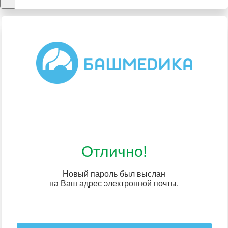
Отлично!
Новый пароль был выслан
на Ваш адрес электронной почты.