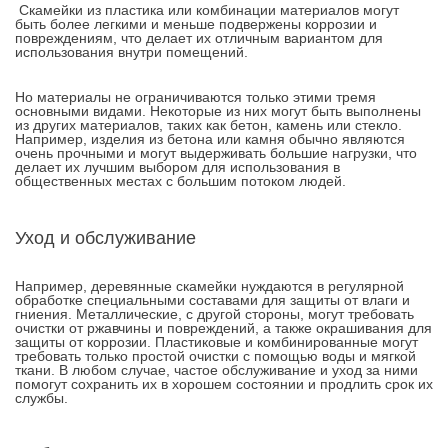
Скамейки из пластика или комбинации материалов могут
быть более легкими и меньше подвержены коррозии и
повреждениям, что делает их отличным вариантом для
использования внутри помещений.
Но материалы не ограничиваются только этими тремя
основными видами. Некоторые из них могут быть выполнены
из других материалов, таких как бетон, камень или стекло.
Например, изделия из бетона или камня обычно являются
очень прочными и могут выдерживать большие нагрузки, что
делает их лучшим выбором для использования в
общественных местах с большим потоком людей.
Уход и обслуживание
Например, деревянные скамейки нуждаются в регулярной
обработке специальными составами для защиты от влаги и
гниения. Металлические, с другой стороны, могут требовать
очистки от ржавчины и повреждений, а также окрашивания для
защиты от коррозии. Пластиковые и комбинированные могут
требовать только простой очистки с помощью воды и мягкой
ткани. В любом случае, частое обслуживание и уход за ними
помогут сохранить их в хорошем состоянии и продлить срок их
службы.