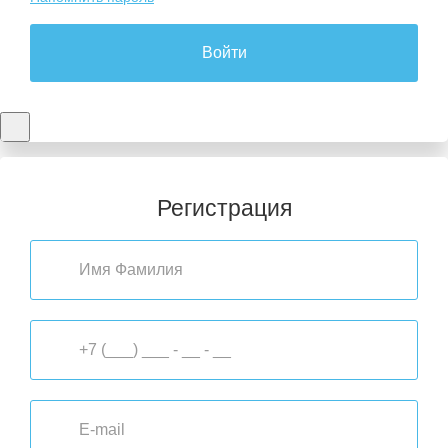
Войти
Регистрация