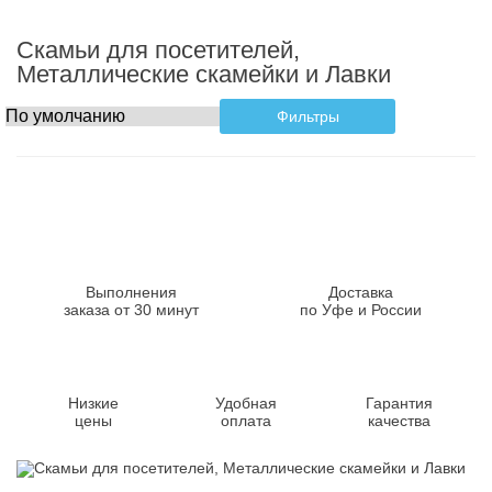
Скамьи для посетителей,
Металлические скамейки и Лавки
Фильтры
Выполнения
Доставка
заказа от 30 минут
по Уфе и России
Низкие
Удобная
Гарантия
цены
оплата
качества