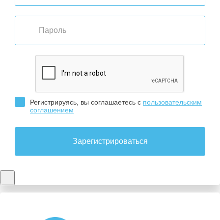
Регистрируясь, вы соглашаетесь с
пользовательским
соглашением
Зарегистрироваться