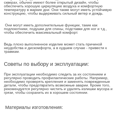
скверах, обычно имеют более открытый дизайн, чтобы
обеспечить хорошую циркуляцию воздуха и комфортную
температуру в жаркие дни. Они также могут иметь устойчивую
конструкцию, чтобы выдерживать сильный ветер и дождь.
Они могут иметь дополнительные функции, такие как
подлокотники, подушки для спины, подставки для ног и т.д.,
чтобы обеспечить максимальный комфорт.
Ведь плохо выполненное изделие может стать причиной
неудобства и дискомфорта, а в худшем случае - привести к
травмам.
Советы по выбору и эксплуатации:
При эксплуатации необходимо следить за их состоянием и
регулярно проводить профилактические работы. Например,
необходимо проверять крепления и заменять поврежденные
детали, чтобы предотвратить возможные аварии. Кроме того,
рекомендуется регулярно чистить и удалять излишки мусора и
грязи, чтобы сохранить их в хорошем состоянии.
Материалы изготовления: