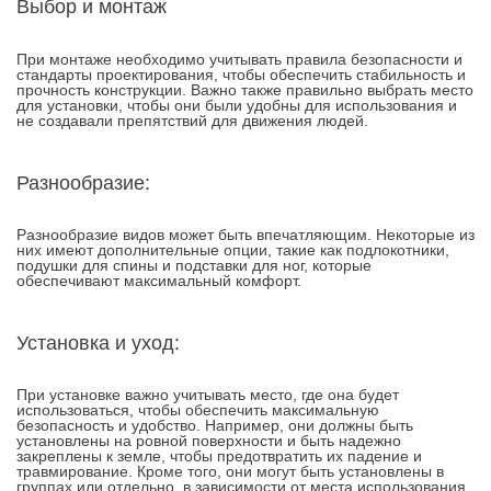
Выбор и монтаж
При монтаже необходимо учитывать правила безопасности и
стандарты проектирования, чтобы обеспечить стабильность и
прочность конструкции. Важно также правильно выбрать место
для установки, чтобы они были удобны для использования и
не создавали препятствий для движения людей.
Разнообразие:
Разнообразие видов может быть впечатляющим. Некоторые из
них имеют дополнительные опции, такие как подлокотники,
подушки для спины и подставки для ног, которые
обеспечивают максимальный комфорт.
Установка и уход:
При установке важно учитывать место, где она будет
использоваться, чтобы обеспечить максимальную
безопасность и удобство. Например, они должны быть
установлены на ровной поверхности и быть надежно
закреплены к земле, чтобы предотвратить их падение и
травмирование. Кроме того, они могут быть установлены в
группах или отдельно, в зависимости от места использования