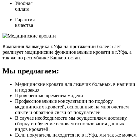
Удобная
оплата
Гарантия
качества
Компания Башмедика г.Уфа на протяжении более 5 лет
реализует медицинские функциональные кровати в г.Уфа, а
так же по республике Башкортостан.
Мы предлагаем:
Медицинские кровати для лежачих больных, в наличии
и под заказ
Проверенные временем модели
Профессиональные консультации по подбору
медицинских кроватей, основанные на многолетнем
опыте и обратной связи от покупателей
В случае необходимости мы осуществляем доставку,
сборку и обучение основам использования данных
видов кроватей.
Если покупатель находится не в г.Уфа, мы так же можем