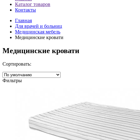
Каталог товаров
Контакты
Главная
Для врачей и больниц
Медицинская мебель
Медицинские кровати
Медицинские кровати
Сортировать:
Фильтры