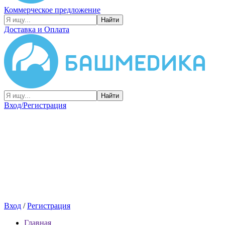
Коммерческое предложение
Найти
Доставка и Оплата
Найти
Вход/Регистрация
Вход
/
Регистрация
Главная