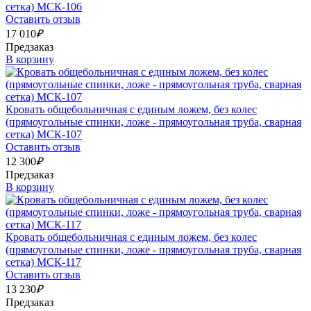
сетка) МСК-106
Оставить отзыв
17 010
₽
Предзаказ
В корзину
Кровать общебольничная с единым ложем, без колес
(прямоугольные спинки, ложе - прямоугольная труба, сварная
сетка) МСК-107
Оставить отзыв
12 300
₽
Предзаказ
В корзину
Кровать общебольничная с единым ложем, без колес
(прямоугольные спинки, ложе - прямоугольная труба, сварная
сетка) МСК-117
Оставить отзыв
13 230
₽
Предзаказ