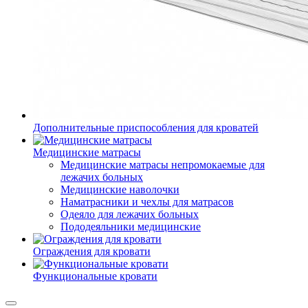
Дополнительные приспособления для кроватей
Медицинские матрасы
Медицинские матрасы непромокаемые для
лежачих больных
Медицинские наволочки
Наматрасники и чехлы для матрасов
Одеяло для лежачих больных
Пододеяльники медицинские
Ограждения для кровати
Функциональные кровати