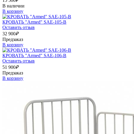
15 500
₽
В наличии
В корзину
КРОВАТЬ "Armed" SAE-105-B
Оставить отзыв
32 900
₽
Предзаказ
В корзину
КРОВАТЬ "Armed" SAE-106-B
Оставить отзыв
51 900
₽
Предзаказ
В корзину