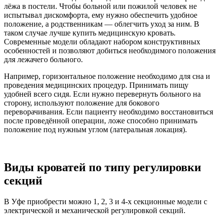
лёжа в постели. Чтобы больной или пожилой человек не
испытывал дискомфорта, ему нужно обеспечить удобное
положение, а родственникам — облегчить уход за ним. В
таком случае лучше купить медицинскую кровать.
Современные модели обладают набором конструктивных
особенностей и позволяют добиться необходимого положения
для лежачего больного.
Например, горизонтальное положение необходимо для сна и
проведения медицинских процедур. Принимать пищу
удобней всего сидя. Если нужно перевернуть больного на
сторону, используют положение для бокового
переворачивания. Если пациенту необходимо восстановиться
после проведённой операции, ложе способно принимать
положение под нужным углом (латеральная локация).
Виды кроватей по типу регулировки
секций
В Уфе приобрести можно 1, 2, 3 и 4-х секционные модели с
электрической и механической регулировкой секций.