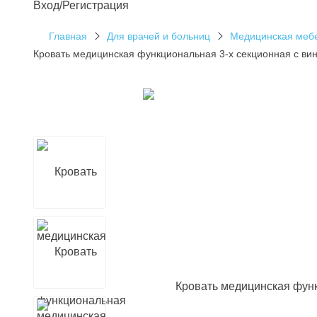
Вход/Регистрация
Главная
Для врачей и больниц
Медицинская меб
Кровать медицинская функциональная 3-х секционная с винт