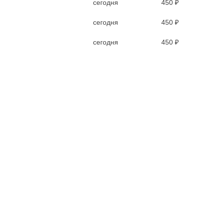
сегодня
450 ₽
сегодня
450 ₽
сегодня
450 ₽