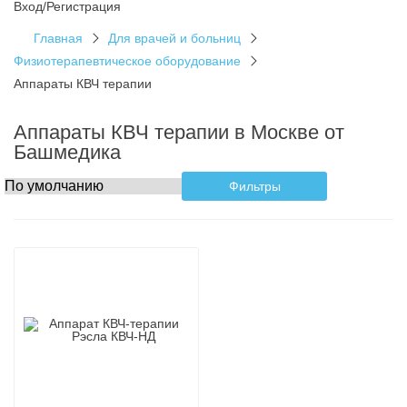
Вход/Регистрация
Главная
Для врачей и больниц
Физиотерапевтическое оборудование
Аппараты КВЧ терапии
Аппараты КВЧ терапии в Москве от
Башмедика
Фильтры