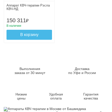
Аппарат КВЧ-терапии Рэсла
КВЧ-НД
150 311
₽
В наличии
В корзину
Выполнения
Доставка
заказа от 30 минут
по Уфе и России
Низкие
Удобная
Гарантия
цены
оплата
качества