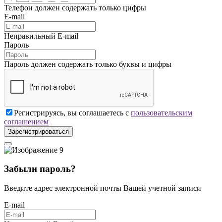
Телефон должен содержать только цифры
E-mail
Неправильный E-mail
Пароль
Пароль должен содержать только буквы и цифры
Регистрируясь, вы соглашаетесь с
пользовательским
соглашением
Зарегистрироваться
Забыли пароль?
Введите адрес электронной почты Вашей учетной записи
E-mail