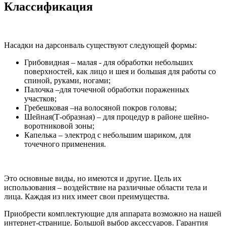
Классификация
Насадки на дарсонваль существуют следующей формы:
Грибовидная – малая - для обработки небольших
поверхностей, как лицо и шея и большая для работы со
спиной, руками, ногами;
Палочка –для точечной обработки пораженных
участков;
Гребешковая –на волосяной покров головы;
Шейная(Т-образная) – для процедур в районе шейно-
воротниковой зоны;
Капелька – электрод с небольшим шариком, для
точечного применения.
Это основные виды, но имеются и другие. Цель их
использования – воздействие на различные области тела и
лица. Каждая из них имеет свои преимущества.
Приобрести комплектующие для аппарата возможно на нашей
интернет-странице. Большой выбор аксессуаров. Гарантия