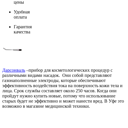
цены
Удобная
оплата
Гарантия
качества
Дарсонваль
–прибор для косметологических процедур с
различными видами насадок. Они собой представляют
газонаполненные электроды, которые обеспечивают
эффективность воздействия тока на поверхность кожи тела и
лица. Срок службы составляет около 250 часов. Когда они
пройдут нужно купить новые, потому что использование
старых будет не эффективно и может нанести вред. В Уфе это
возможно в магазине медицинской техники.