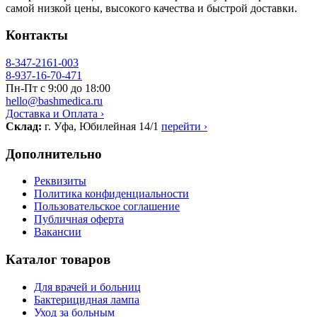
самой низкой цены, высокого качества и быстрой доставки.
Контакты
8-347-2161-003
8-937-16-70-471
Пн-Пт с 9:00 до 18:00
hello@bashmedica.ru
Доставка и Оплата ›
Склад:
г. Уфа, Юбилейная 14/1
перейти ›
Дополнительно
Реквизиты
Политика конфиденциальности
Пользовательское соглашение
Публичная оферта
Вакансии
Каталог товаров
Для врачей и больниц
Бактерицидная лампа
Уход за больным