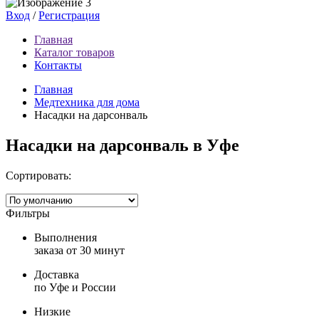
Вход
/
Регистрация
Главная
Каталог товаров
Контакты
Главная
Медтехника для дома
Насадки на дарсонваль
Насадки на дарсонваль в Уфе
Сортировать:
Фильтры
Выполнения
заказа от 30 минут
Доставка
по Уфе и России
Низкие