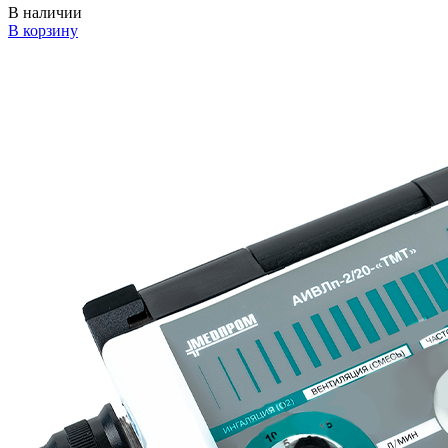
В наличии
В корзину