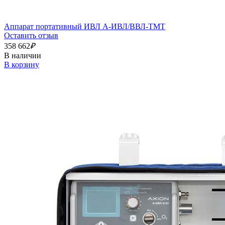
Аппарат портативный ИВЛ А-ИВЛ/ВВЛ-ТМТ
Оставить отзыв
358 662
₽
В наличии
В корзину