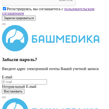
Регистрируясь, вы соглашаетесь с
пользовательским
соглашением
Зарегистрироваться
Забыли пароль?
Введите адрес электронной почты Вашей учетной записи
E-mail
Неправльный E-mail
Востановить