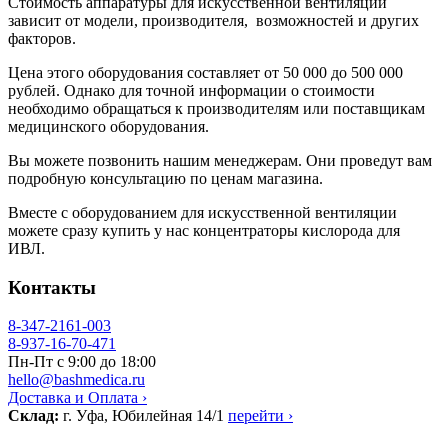
Стоимость аппаратуры для искусственной вентиляции
зависит от модели, производителя, возможностей и других
факторов.
Цена этого оборудования составляет от 50 000 до 500 000
рублей. Однако для точной информации о стоимости
необходимо обращаться к производителям или поставщикам
медицинского оборудования.
Вы можете позвонить нашим менеджерам. Они проведут вам
подробную консультацию по ценам магазина.
Вместе с оборудованием для искусственной вентиляции
можете сразу купить у нас концентраторы кислорода для
ИВЛ.
Контакты
8-347-2161-003
8-937-16-70-471
Пн-Пт с 9:00 до 18:00
hello@bashmedica.ru
Доставка и Оплата ›
Склад:
г. Уфа, Юбилейная 14/1
перейти ›