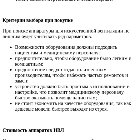
Критерии выбора при покупке
При поиске аппаратуры для искусственной вентиляции не
лишним будет учитывать ряд параметров:
Возможности оборудования должны подходить
пациентам и медицинскому персоналу;
предпочтительно, чтобы оборудование было легким и
компактным;
предпочтение следует отдавать известным
производителям, чтобы избежать частых ремонтов и
замен;
устройство должно быть простым в использовании и
настройке, что позволит медицинскому персоналу
быстро оказывать помощь пациентам;
не стоит экономить на качестве оборудования, так как
дешевые модели быстрее выходят из строя.
Стоимость аппаратов ИВЛ