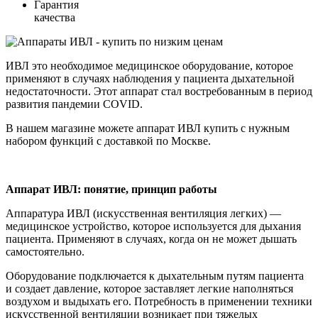
Гарантия
качества
ИВЛ это необходимое медицинское оборудование, которое
применяют в случаях наблюдения у пациента дыхательной
недостаточности. Этот аппарат стал востребованным в период
развития пандемии COVID.
В нашем магазине можете аппарат ИВЛ купить с нужным
набором функций с доставкой по Москве.
Аппарат ИВЛ: понятие, принцип работы
Аппаратура ИВЛ (искусственная вентиляция легких) —
медицинское устройство, которое используется для дыхания
пациента. Применяют в случаях, когда он не может дышать
самостоятельно.
Оборудование подключается к дыхательным путям пациента
и создает давление, которое заставляет легкие наполняться
воздухом и выдыхать его. Потребность в применении техники
искусственной вентиляции возникает при тяжелых