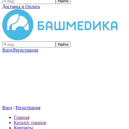
Найти
Доставка и Оплата
Найти
Вход/Регистрация
Вход
/
Регистрация
Главная
Каталог товаров
Контакты