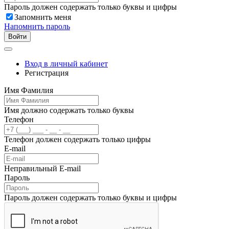
Пароль должен содержать только буквы и цифры
Запомнить меня
Напомнить пароль
Войти
Вход в личный кабинет
Регистрация
Имя Фамилия
Имя должно содержать только буквы
Телефон
Телефон должен содержать только цифры
E-mail
Неправильный E-mail
Пароль
Пароль должен содержать только буквы и цифры