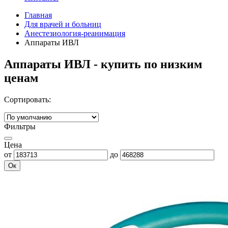
Главная
Для врачей и больниц
Анестезиология-реанимация
Аппараты ИВЛ
Аппараты ИВЛ - купить по низким
ценам
Сортировать:
Фильтры
Цена
от
до
Ок