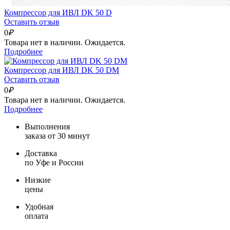
Компрессор для ИВЛ DK 50 D
Оставить отзыв
0
₽
Товара нет в наличии. Ожидается.
Подробнее
Компрессор для ИВЛ DK 50 DM
Оставить отзыв
0
₽
Товара нет в наличии. Ожидается.
Подробнее
Выполнения
заказа от 30 минут
Доставка
по Уфе и России
Низкие
цены
Удобная
оплата