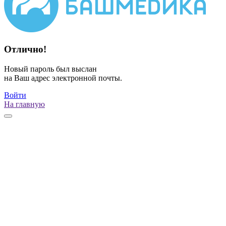
Отлично!
Новый пароль был выслан
на Ваш адрес электронной почты.
Войти
На главную