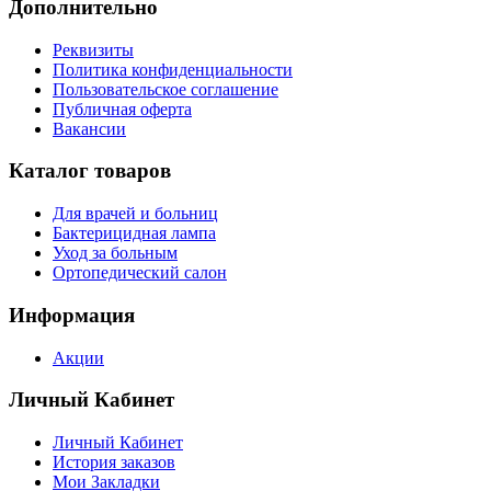
Дополнительно
Реквизиты
Политика конфиденциальности
Пользовательское соглашение
Публичная оферта
Вакансии
Каталог товаров
Для врачей и больниц
Бактерицидная лампа
Уход за больным
Ортопедический салон
Информация
Акции
Личный Кабинет
Личный Кабинет
История заказов
Мои Закладки