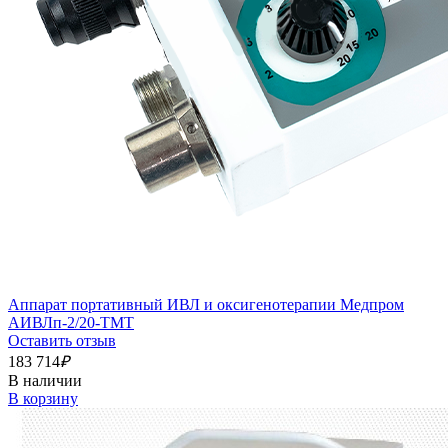
Аппарат портативный ИВЛ и оксигенотерапии Медпром
АИВЛп-2/20-ТМТ
Оставить отзыв
183 714
₽
В наличии
В корзину