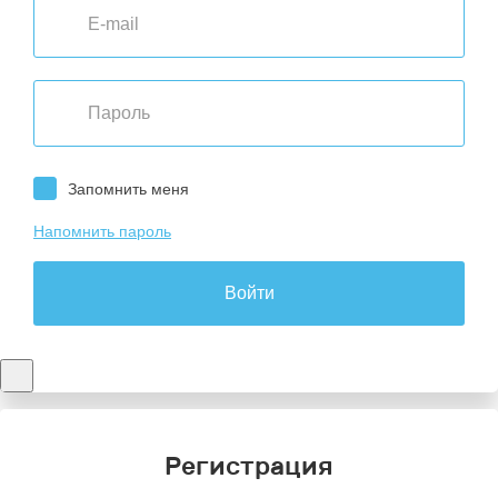
Запомнить меня
Напомнить пароль
Войти
Регистрация