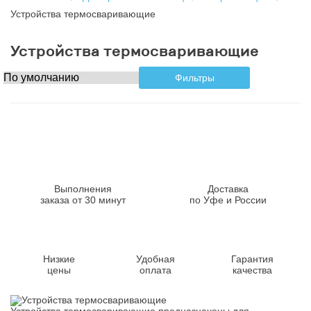
Устройства термосваривающие
Устройства термосваривающие
Фильтры
Выполнения
Доставка
заказа от 30 минут
по Уфе и России
Низкие
Удобная
Гарантия
цены
оплата
качества
Устройства термосваривающие предназначены для