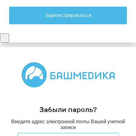
Зарегистрироваться
Забыли пароль?
Введите адрес электронной почты Вашей учетной
записи