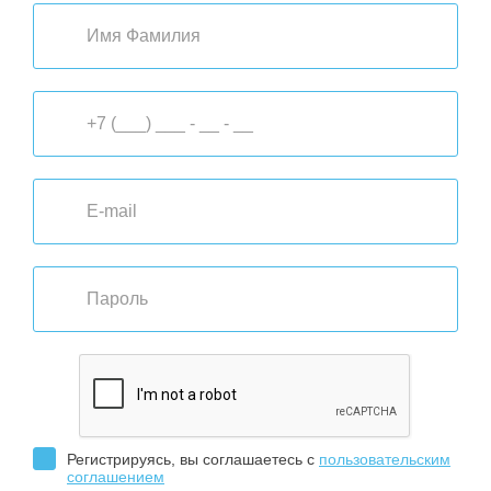
Регистрируясь, вы соглашаетесь с
пользовательским
соглашением