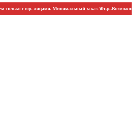
ько с юр. лицами. Минимальный заказ 50т.р..Возможны переб