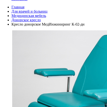
Главная
Для врачей и больниц
Медицинская мебель
Донорское кресло
Кресло донорское МедИнжиниринг К-02-дн