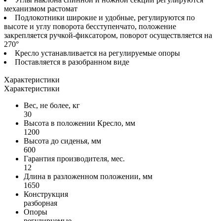
механизмом растомат
Подлокотники широкие и удобные, регулируются по
высоте и углу поворота бесступенчато, положение
закрепляется ручкой-фиксатором, поворот осуществляется на
270°
Кресло устанавливается на регулируемые опоры
Поставляется в разобранном виде
Характеристики
Характеристики
Вес, не более, кг
30
Высота в положении Кресло, мм
1200
Высота до сиденья, мм
600
Гарантия производителя, мес.
12
Длина в разложенном положении, мм
1650
Конструкция
разборная
Опоры
регулируемые