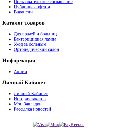
Пользовательское соглашение
Публичная оферта
Вакансии
Каталог товаров
Для врачей и больниц
Бактерицидная лампа
Уход за больным
Ортопедический салон
Информация
Акции
Личный Кабинет
Личный Кабинет
История заказов
Мои Закладки
Рассылка новостей