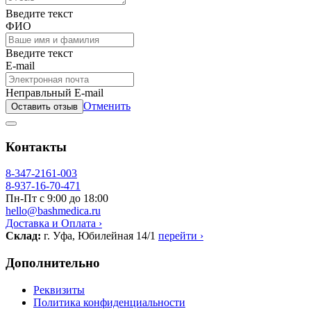
Введите текст
ФИО
Введите текст
E-mail
Неправльный E-mail
Отменить
Оставить отзыв
Контакты
8-347-2161-003
8-937-16-70-471
Пн-Пт с 9:00 до 18:00
hello@bashmedica.ru
Доставка и Оплата ›
Склад:
г. Уфа, Юбилейная 14/1
перейти ›
Дополнительно
Реквизиты
Политика конфиденциальности