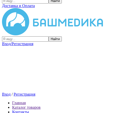
Найти
Доставка и Оплата
Найти
Вход/Регистрация
Вход
/
Регистрация
Главная
Каталог товаров
Контакты