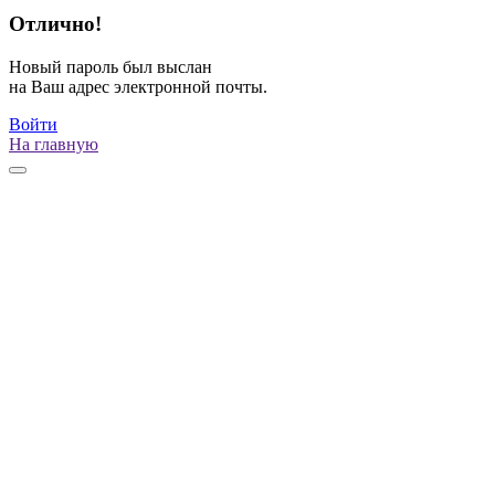
Отлично!
Новый пароль был выслан
на Ваш адрес электронной почты.
Войти
На главную