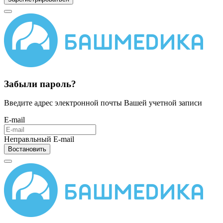
Забыли пароль?
Введите адрес электронной почты Вашей учетной записи
E-mail
Неправльный E-mail
Востановить