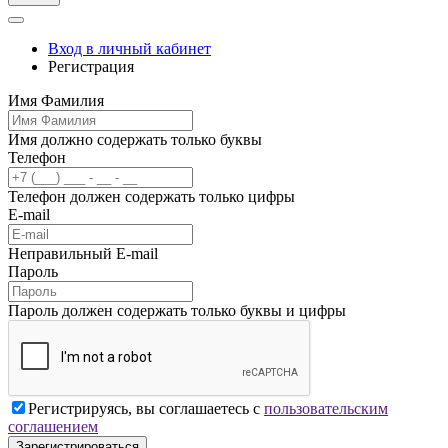
Вход в личный кабинет
Регистрация
Имя Фамилия
Имя должно содержать только буквы
Телефон
Телефон должен содержать только цифры
E-mail
Неправильный E-mail
Пароль
Пароль должен содержать только буквы и цифры
Регистрируясь, вы соглашаетесь с
пользовательским
соглашением
Зарегистрироваться