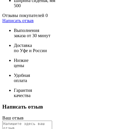
Ширина сиденья, мм
500
Отзывы покупателей
0
Написать отзыв
Выполнения
заказа от 30 минут
Доставка
по Уфе и России
Низкие
цены
Удобная
оплата
Гарантия
качества
Написать отзыв
Ваш отзыв