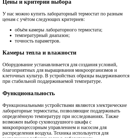
Цены и критерии выбора
У нас можно купить лабораторный термостат по разным
ценам с учётом следующих критериев:
объём камеры лабораторного термостата;
температурный диапазон;
точность параметров.
Камеры тепла и влажности
Оборудование устанавливается для создания условий,
благоприятных для выращивания микроорганизмов и
клеточных культур. В устройствах образцы выдерживаются
при стабильной поддерживаемой температуре.
Функциональность
Функциональными устройствами являются электрические
лабораторные термостаты, позволяющие поддерживать
определённую температуру при исследованиях. Также
возможен выбор суховоздушного шкафа с
микропроцессорным управлением и насосом для
распределения воздуха. Техника используется для