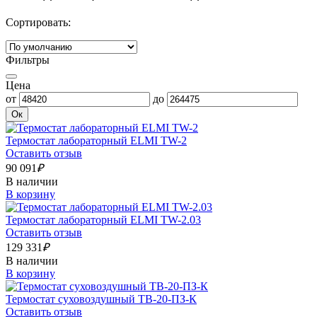
Сортировать:
Фильтры
Цена
от
до
Ок
Термостат лабораторный ELMI TW-2
Оставить отзыв
90 091
₽
В наличии
В корзину
Термостат лабораторный ELMI TW-2.03
Оставить отзыв
129 331
₽
В наличии
В корзину
Термостат суховоздушный ТВ-20-ПЗ-К
Оставить отзыв