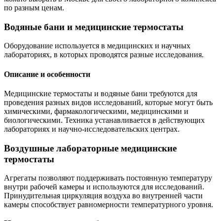
по разным ценам.
Водяные бани и медицинские термостаты
Оборудование используется в медицинских и научных
лабораториях, в которых проводятся разные исследования.
Описание и особенности
Медицинские термостаты и водяные бани требуются для
проведения разных видов исследований, которые могут быть
химическими, фармакологическими, медицинскими и
биологическими. Техника устанавливается в действующих
лабораториях и научно-исследовательских центрах.
Воздушные лабораторные медицинские
термостаты
Агрегаты позволяют поддерживать постоянную температуру
внутри рабочей камеры и используются для исследований.
Принудительная циркуляция воздуха во внутренней части
камеры способствует равномерности температурного уровня.