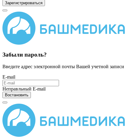
Зарегистрироваться
Забыли пароль?
Введите адрес электронной почты Вашей учетной записи
E-mail
Неправльный E-mail
Востановить