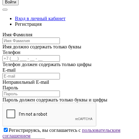
Войти
Вход в личный кабинет
Регистрация
Имя Фамилия
Имя должно содержать только буквы
Телефон
Телефон должен содержать только цифры
E-mail
Неправильный E-mail
Пароль
Пароль должен содержать только буквы и цифры
Регистрируясь, вы соглашаетесь с
пользовательским
соглашением