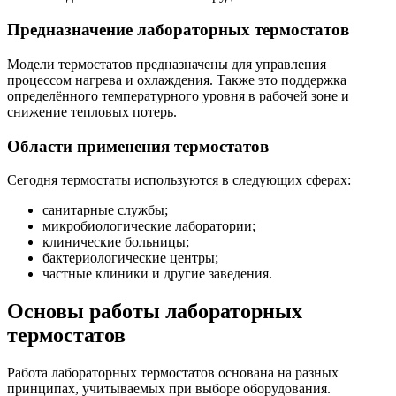
Предназначение лабораторных термостатов
Модели термостатов предназначены для управления
процессом нагрева и охлаждения. Также это поддержка
определённого температурного уровня в рабочей зоне и
снижение тепловых потерь.
Области применения термостатов
Сегодня термостаты используются в следующих сферах:
санитарные службы;
микробиологические лаборатории;
клинические больницы;
бактериологические центры;
частные клиники и другие заведения.
Основы работы лабораторных
термостатов
Работа лабораторных термостатов основана на разных
принципах, учитываемых при выборе оборудования.