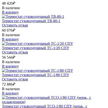
48 420
₽
В наличии
В корзину
Термостат суховоздушный ТВ-80-1
Оставить отзыв
60 076
₽
В наличии
В корзину
Термостат суховоздушный ТС-1/20 СПУ
Оставить отзыв
56 544
₽
В наличии
В корзину
Термостат суховоздушный ТС-1/80 СПУ
Оставить отзыв
72 886
₽
В наличии
В корзину
Термостат суховоздушный ТСО-1/80 СПУ (нерж., с