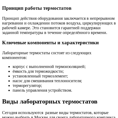
Принцип работы термостатов
Принцип действия оборудования заключается в непрерывном
нагревании и охлаждении потоков воздуха, циркулирующих в
рабочей камере. Это становится гарантией поддержки
заданной температуры в течение определённого времени.
Ключевые компоненты и характеристики
Лабораторные термостаты состоят из следующих
компонентов:
корпус с выполненной термоизоляцией;
ёмкость для терможидкости;
установленный термоэлемент;
насос для смешивания теплоносителя;
терморегулятор;
панель управления устройством.
Виды лабораторных термостатов
Сегодня используются разные виды термостатов, которые
можно выбрать в Москве для своего лабораторного комплекса