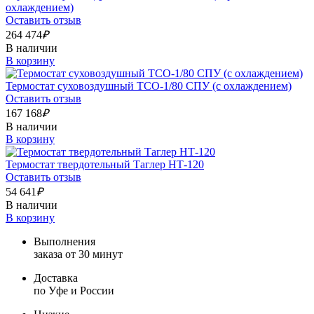
охлаждением)
Оставить отзыв
264 474
₽
В наличии
В корзину
Термостат суховоздушный ТСО-1/80 СПУ (с охлаждением)
Оставить отзыв
167 168
₽
В наличии
В корзину
Термостат твердотельный Таглер НТ-120
Оставить отзыв
54 641
₽
В наличии
В корзину
Выполнения
заказа от 30 минут
Доставка
по Уфе и России