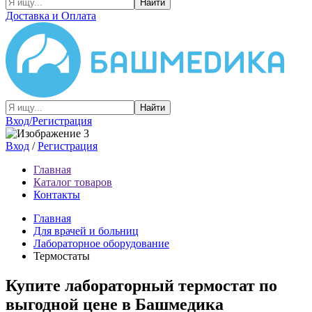
Найти
Доставка и Оплата
Найти
Вход/Регистрация
Вход
/
Регистрация
Главная
Каталог товаров
Контакты
Главная
Для врачей и больниц
Лабораторное оборудование
Термостаты
Купите лабораторный термостат по
выгодной цене в Башмедика