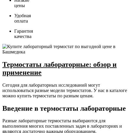
Низкие
цены
Удобная
оплата
Гарантия
качества
Термостаты лабораторные: обзор и
применение
Сегодня для лабораторных исследований могут
использоваться разные модели термостатов. У нас в каталоге
можно купить термостаты по разным ценам.
Введение в термостаты лабораторные
Разные лабораторные термостаты выбираются для
выполнения многих поставленных задач в лабораториях и
являются достаточно важным оборудованием.