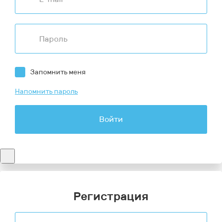
Запомнить меня
Напомнить пароль
Войти
Регистрация