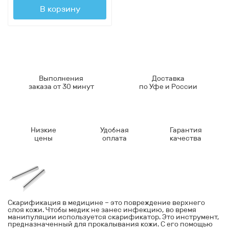
В корзину
Выполнения
Доставка
заказа от 30 минут
по Уфе и России
Низкие
Удобная
Гарантия
цены
оплата
качества
Скарификация в медицине – это повреждение верхнего
слоя кожи. Чтобы медик не занес инфекцию, во время
манипуляции используется скарификатор. Это инструмент,
предназначенный для прокалывания кожи. С его помощью