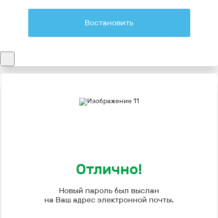
Востановить
Отлично!
Новый пароль был выслан
на Ваш адрес электронной почты.