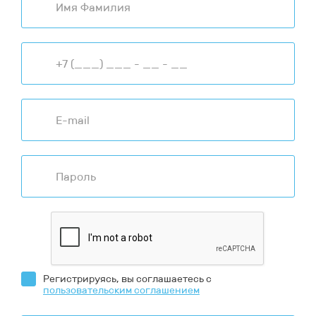
Регистрируясь, вы соглашаетесь с
пользовательским соглашением