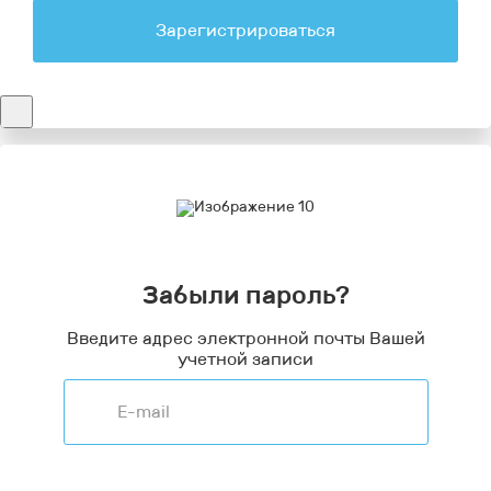
Зарегистрироваться
Забыли пароль?
Введите адрес электронной почты Вашей
учетной записи