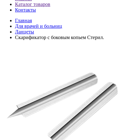
Каталог товаров
Контакты
Главная
Для врачей и больниц
Ланцеты
Скарификатор с боковым копьем Стерил.