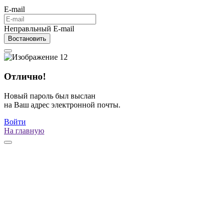
E-mail
Неправльный E-mail
Востановить
Отлично!
Новый пароль был выслан
на Ваш адрес электронной почты.
Войти
На главную