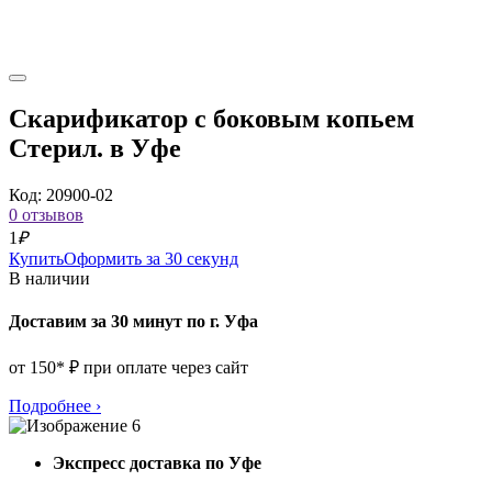
Скарификатор с боковым копьем
Стерил. в Уфе
Код: 20900-02
0 отзывов
1
₽
Купить
Оформить за 30 секунд
В наличии
Доставим за 30 минут по г. Уфа
от 150* ₽ при оплате через сайт
Подробнее
›
Экспресс доставка по Уфе