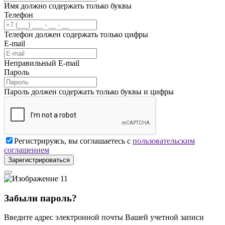
Имя должно содержать только буквы
Телефон
Телефон должен содержать только цифры
E-mail
Неправильный E-mail
Пароль
Пароль должен содержать только буквы и цифры
Регистрируясь, вы соглашаетесь с
пользовательским
соглашением
Зарегистрироваться
Забыли пароль?
Введите адрес электронной почты Вашей учетной записи