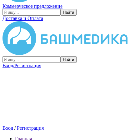
Коммерческое предложение
Найти
Доставка и Оплата
Найти
Вход/Регистрация
Вход
/
Регистрация
Главная