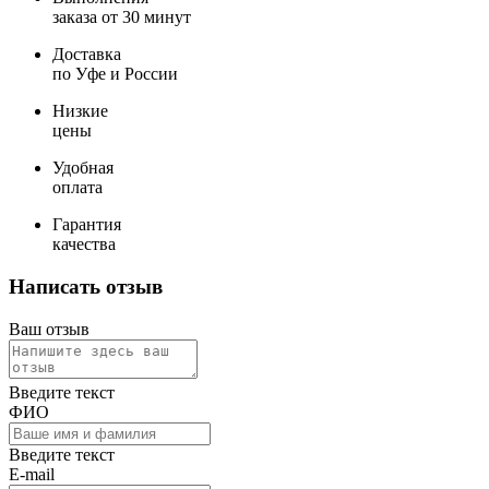
заказа от 30 минут
Доставка
по Уфе и России
Низкие
цены
Удобная
оплата
Гарантия
качества
Написать отзыв
Ваш отзыв
Введите текст
ФИО
Введите текст
E-mail