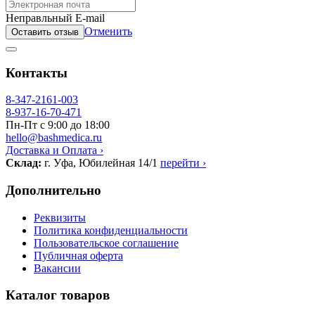
Неправльный E-mail
Отменить
Оставить отзыв
Контакты
8-347-2161-003
8-937-16-70-471
Пн-Пт с 9:00 до 18:00
hello@bashmedica.ru
Доставка и Оплата ›
Склад:
г. Уфа, Юбилейная 14/1
перейти ›
Дополнительно
Реквизиты
Политика конфиденциальности
Пользовательское соглашение
Публичная оферта
Вакансии
Каталог товаров