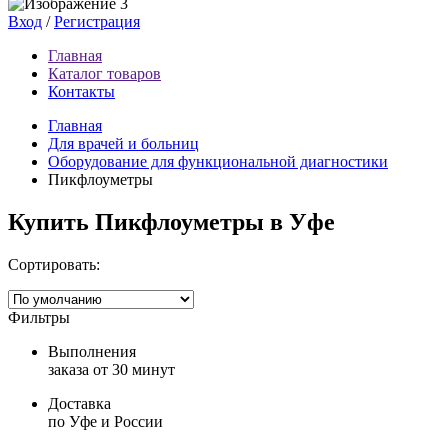
Вход
/
Регистрация
Главная
Каталог товаров
Контакты
Главная
Для врачей и больниц
Оборудование для функциональной диагностики
Пикфлоуметры
Купить Пикфлоуметры в Уфе
Сортировать:
Фильтры
Выполнения
заказа от 30 минут
Доставка
по Уфе и России