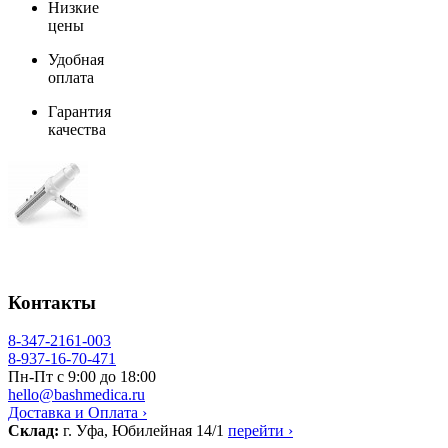
Низкие
цены
Удобная
оплата
Гарантия
качества
Контакты
8-347-2161-003
8-937-16-70-471
Пн-Пт с 9:00 до 18:00
hello@bashmedica.ru
Доставка и Оплата ›
Склад:
г. Уфа, Юбилейная 14/1
перейти ›