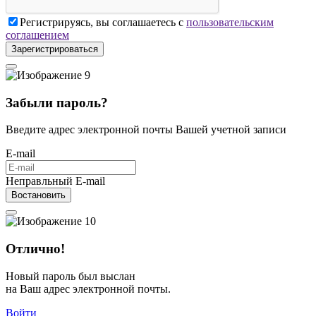
Регистрируясь, вы соглашаетесь с
пользовательским
соглашением
Зарегистрироваться
Забыли пароль?
Введите адрес электронной почты Вашей учетной записи
E-mail
Неправльный E-mail
Востановить
Отлично!
Новый пароль был выслан
на Ваш адрес электронной почты.
Войти