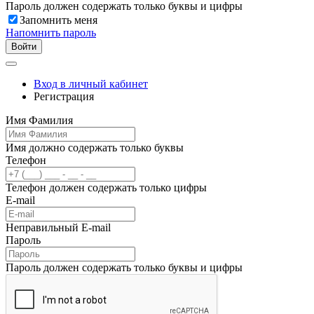
Пароль должен содержать только буквы и цифры
Запомнить меня
Напомнить пароль
Войти
Вход в личный кабинет
Регистрация
Имя Фамилия
Имя должно содержать только буквы
Телефон
Телефон должен содержать только цифры
E-mail
Неправильный E-mail
Пароль
Пароль должен содержать только буквы и цифры