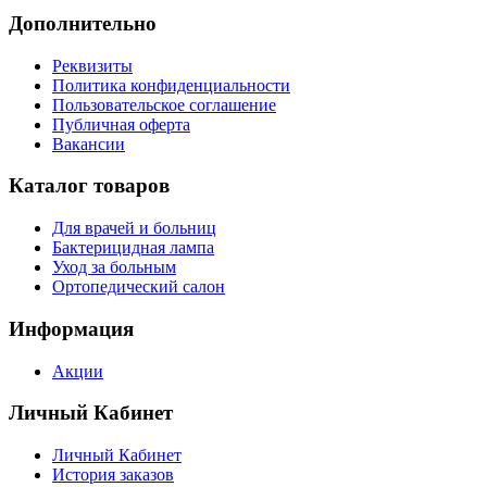
Дополнительно
Реквизиты
Политика конфиденциальности
Пользовательское соглашение
Публичная оферта
Вакансии
Каталог товаров
Для врачей и больниц
Бактерицидная лампа
Уход за больным
Ортопедический салон
Информация
Акции
Личный Кабинет
Личный Кабинет
История заказов