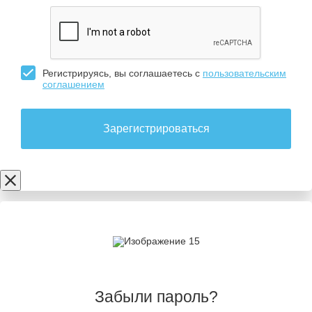
Регистрируясь, вы соглашаетесь с
пользовательским
соглашением
Зарегистрироваться
Забыли пароль?