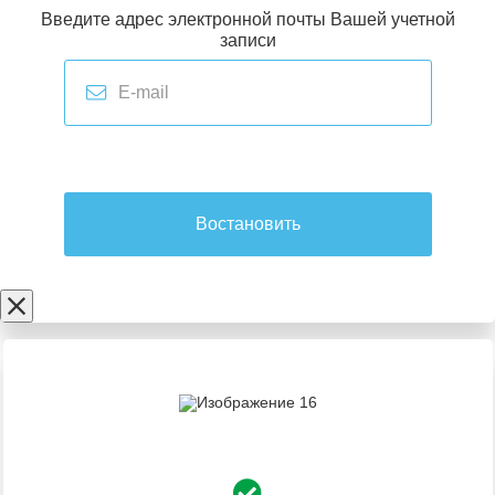
Введите адрес электронной почты Вашей учетной
записи
Востановить