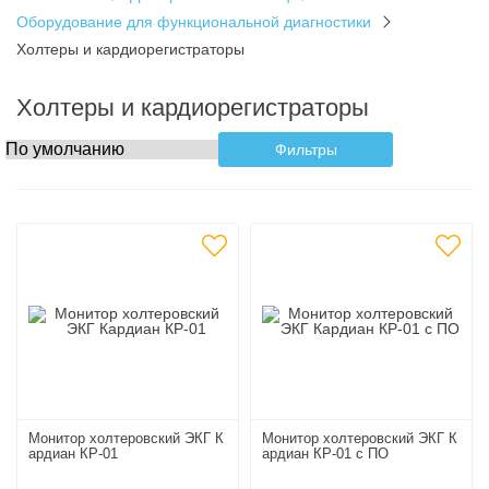
Оборудование для функциональной диагностики
Холтеры и кардиорегистраторы
Холтеры и кардиорегистраторы
Фильтры
Монитор холтеровский ЭКГ К
Монитор холтеровский ЭКГ К
ардиан КР-01
ардиан КР-01 с ПО