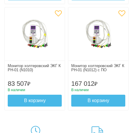
Монитор холтеровский ЭКГ К
Монитор холтеровский ЭКГ К
РН-01 (N1010)
РН-01 (N1012) с ПО
83 507
167 012
₽
₽
В наличии
В наличии
В корзину
В корзину