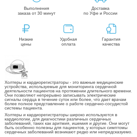
Выполнения
Доставка
заказа от 30 минут
по Уфе и России
Низкие
Удобная
Гарантия
цены
оплата
качества
Холтеры и кардиорегистраторы - это важные медицинские
устройства, используемые для мониторинга сердечной
деятельности пациентов на протяжении длительного времени.
Они позволяют непрерывно записывать электрические
сигналы сердца в течение суток или более, что дает врачам
более полное представление о работе сердечно-сосудистой
системы пациента.
Холтеры и кардиорегистраторы широко используются в
кардиологии, для диагностики различных сердечных
заболеваний, таких как аритмия, ишемия и другие. Они могут
быть особенно полезны для пациентов, у которых симптомы
сердечных заболеваний возникают редко или непредсказуемо.