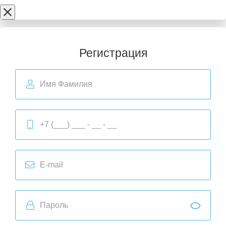
Регистрация