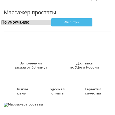
Массажер простаты
Фильтры
Выполнения
Доставка
заказа от 30 минут
по Уфе и России
Низкие
Удобная
Гарантия
цены
оплата
качества