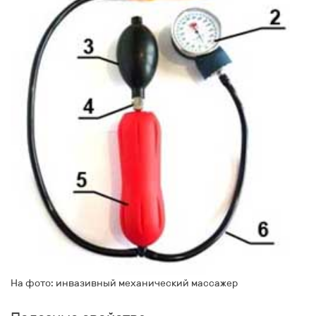
На фото: инвазивный механический массажер