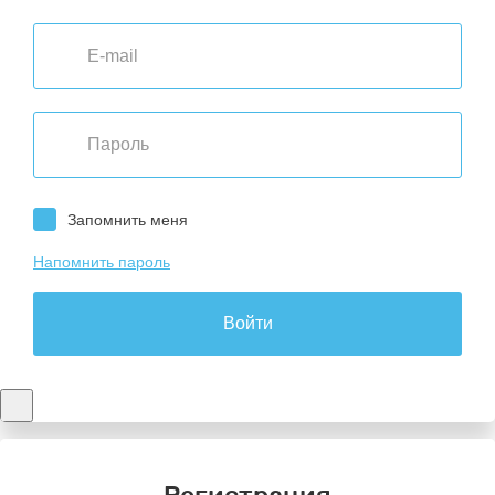
Запомнить меня
Напомнить пароль
Войти