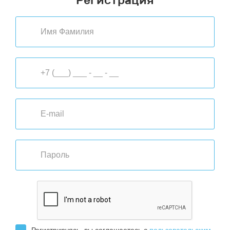
Регистрация