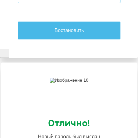
Востановить
Отлично!
Новый пароль был выслан