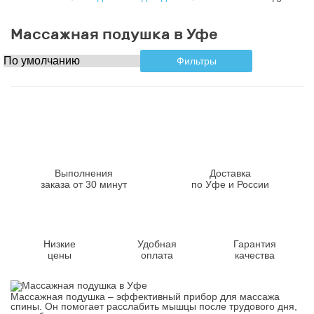
Массажная подушка в Уфе
Фильтры
Выполнения
Доставка
заказа от 30 минут
по Уфе и России
Низкие
Удобная
Гарантия
цены
оплата
качества
Массажная подушка – эффективный прибор для массажа
спины. Он помогает расслабить мышцы после трудового дня,