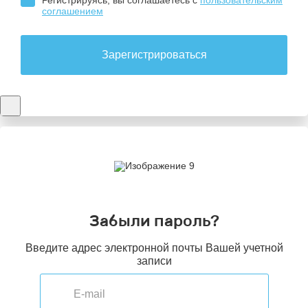
Регистрируясь, вы соглашаетесь с
пользовательским
соглашением
Зарегистрироваться
Забыли пароль?
Введите адрес электронной почты Вашей учетной
записи