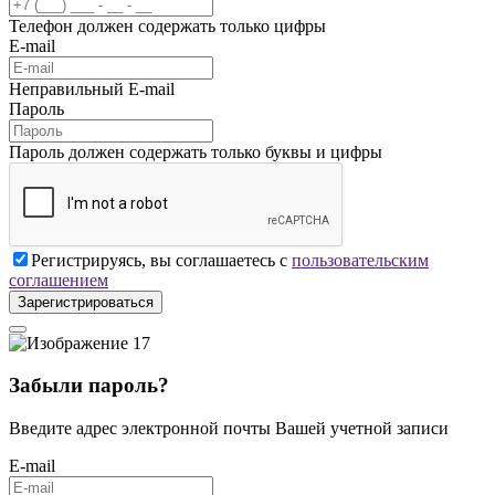
Телефон должен содержать только цифры
E-mail
Неправильный E-mail
Пароль
Пароль должен содержать только буквы и цифры
Регистрируясь, вы соглашаетесь с
пользовательским
соглашением
Зарегистрироваться
Забыли пароль?
Введите адрес электронной почты Вашей учетной записи
E-mail