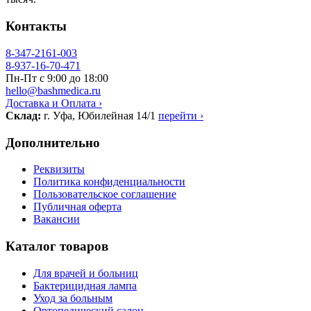
Контакты
8-347-2161-003
8-937-16-70-471
Пн-Пт с 9:00 до 18:00
hello@bashmedica.ru
Доставка и Оплата ›
Склад:
г. Уфа, Юбилейная 14/1
перейти ›
Дополнительно
Реквизиты
Политика конфиденциальности
Пользовательское соглашение
Публичная оферта
Вакансии
Каталог товаров
Для врачей и больниц
Бактерицидная лампа
Уход за больным
Ортопедический салон