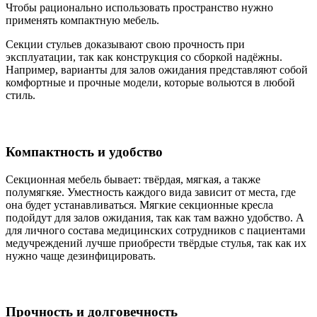
Чтобы рационально использовать пространство нужно
применять компактную мебель.
Секции стульев доказывают свою прочность при
эксплуатации, так как конструкция со сборкой надёжны.
Например, варианты для залов ожидания представляют собой
комфортные и прочные модели, которые вольются в любой
стиль.
Компактность и удобство
Секционная мебель бывает: твёрдая, мягкая, а также
полумягкяе. Уместность каждого вида зависит от места, где
она будет устанавливаться. Мягкие секционные кресла
подойдут для залов ожидания, так как там важно удобство. А
для личного состава медицинских сотрудников с пациентами
медучреждений лучше приобрести твёрдые стулья, так как их
нужно чаще дезинфицировать.
Прочность и долговечность