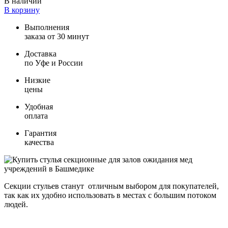
В наличии
В корзину
Выполнения
заказа от 30 минут
Доставка
по Уфе и России
Низкие
цены
Удобная
оплата
Гарантия
качества
Секции стульев станут отличным выбором для покупателей,
так как их удобно использовать в местах с большим потоком
людей.