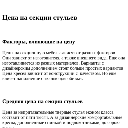
Цена на секции стульев
Факторы, влияющие на цену
Цены на секционную мебель зависят от разных факторов.
Они зависят от изготовителя, а также внешнего вида. Еще она
изготавливается из разных материалов. Варианты с
дизайнерским дополнением стоят больше простых вариантов.
Цена кресел зависит от конструкции с качеством. Но еще
влияет наполнение с тканью для обивки.
Средняя цена на секции стульев
Цена за непритязательные твёрдые стулья эконом класса
составит от пяти тысяч. А за дизайнерские комфортабельные
кресла, дополненные спинкой и подлокотниками, до сорока
тысяч.