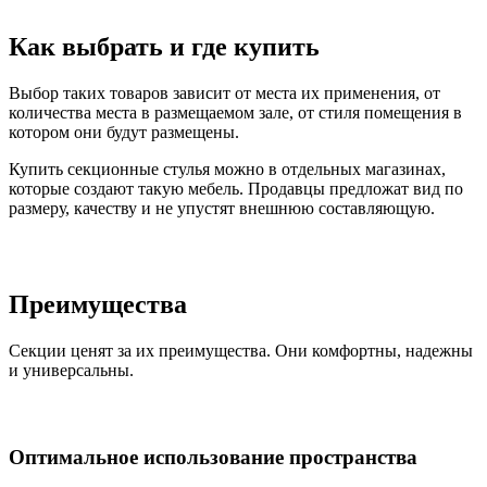
Как выбрать и где купить
Выбор таких товаров зависит от места их применения, от
количества места в размещаемом зале, от стиля помещения в
котором они будут размещены.
Купить секционные стулья можно в отдельных магазинах,
которые создают такую мебель. Продавцы предложат вид по
размеру, качеству и не упустят внешнюю составляющую.
Преимущества
Секции ценят за их преимущества. Они комфортны, надежны
и универсальны.
Оптимальное использование пространства