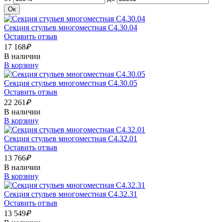
Ок
Секция стульев многоместная С4.30.04
Оставить отзыв
17 168
₽
В наличии
В корзину
Секция стульев многоместная С4.30.05
Оставить отзыв
22 261
₽
В наличии
В корзину
Секция стульев многоместная С4.32.01
Оставить отзыв
13 766
₽
В наличии
В корзину
Секция стульев многоместная С4.32.31
Оставить отзыв
13 549
₽