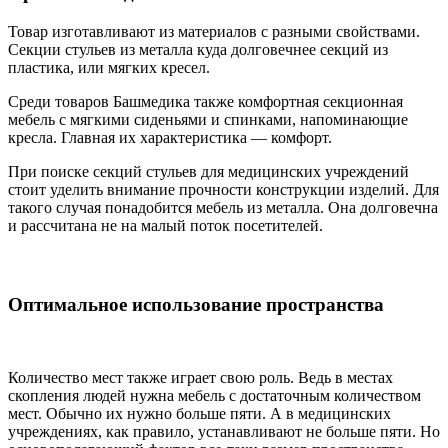
Товар изготавливают из материалов с разными свойствами.
Секции стульев из металла куда долговечнее секций из
пластика, или мягких кресел.
Среди товаров Башмедика также комфортная секционная
мебель с мягкими сиденьями и спинками, напоминающие
кресла. Главная их характеристика — комфорт.
При поиске секций стульев для медицинских учреждений
стоит уделить внимание прочности конструкции изделий. Для
такого случая понадобится мебель из металла. Она долговечна
и рассчитана не на малый поток посетителей.
Оптимальное использование пространства
Количество мест также играет свою роль. Ведь в местах
скопления людей нужна мебель с достаточным количеством
мест. Обычно их нужно больше пяти. А в медицинских
учреждениях, как правило, устанавливают не больше пяти. Но