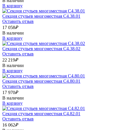
В наличии
В корзину
Секция стульев многоместная С4.38.01
Оставить отзыв
17 058
₽
В наличии
В корзину
Секция стульев многоместная С4.38.02
Оставить отзыв
22 219
₽
В наличии
В корзину
Секция стульев многоместная С4.80.01
Оставить отзыв
17 970
₽
В наличии
В корзину
Секция стульев многоместная С4.82.01
Оставить отзыв
16 062
₽