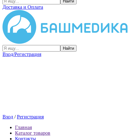
Найти
Доставка и Оплата
Найти
Вход/Регистрация
Вход
/
Регистрация
Главная
Каталог товаров
Контакты