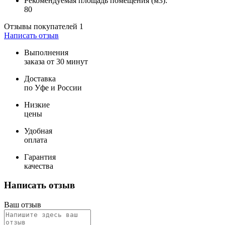
Рекомендуемая площадь помещения (м3):
80
Отзывы покупателей
1
Написать отзыв
Выполнения
заказа от 30 минут
Доставка
по Уфе и России
Низкие
цены
Удобная
оплата
Гарантия
качества
Написать отзыв
Ваш отзыв