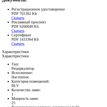
Регистрационное удостоверение
PDF 701302 Kb
Скачать
Рекламный проспект
PDF 6266049 Kb
Скачать
Сертификат
PDF 1433364 Kb
Скачать
Характеристики
Характеристики
Тип:
Рециркулятор
Исполнение:
Настенное
Категория помещений:
III-V
Количество ламп:
1
Мощность ламп:
25