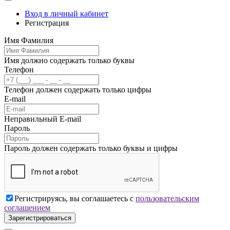
Вход в личный кабинет
Регистрация
Имя Фамилия
Имя должно содержать только буквы
Телефон
Телефон должен содержать только цифры
E-mail
Неправильный E-mail
Пароль
Пароль должен содержать только буквы и цифры
Регистрируясь, вы соглашаетесь с
пользовательским
соглашением
Зарегистрироваться