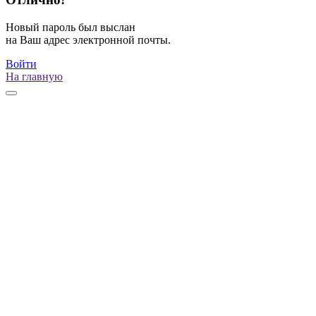
Новый пароль был выслан
на Ваш адрес электронной почты.
Войти
На главную