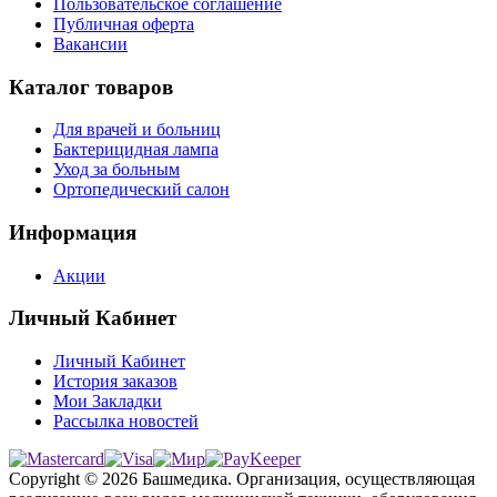
Пользовательское соглашение
Публичная оферта
Вакансии
Каталог товаров
Для врачей и больниц
Бактерицидная лампа
Уход за больным
Ортопедический салон
Информация
Акции
Личный Кабинет
Личный Кабинет
История заказов
Мои Закладки
Рассылка новостей
Copyright © 2026 Башмедика.
Организация, осуществляющая