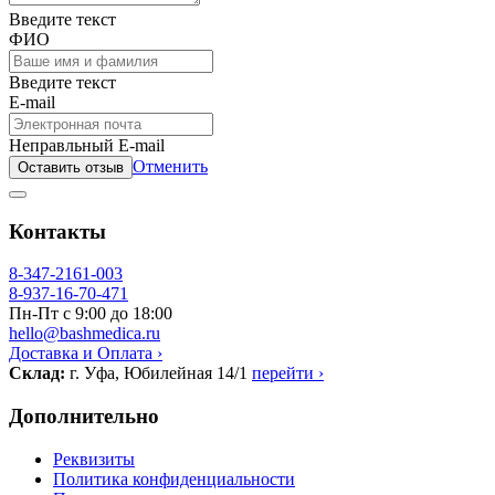
Введите текст
ФИО
Введите текст
E-mail
Неправльный E-mail
Отменить
Оставить отзыв
Контакты
8-347-2161-003
8-937-16-70-471
Пн-Пт с 9:00 до 18:00
hello@bashmedica.ru
Доставка и Оплата ›
Склад:
г. Уфа, Юбилейная 14/1
перейти ›
Дополнительно
Реквизиты
Политика конфиденциальности