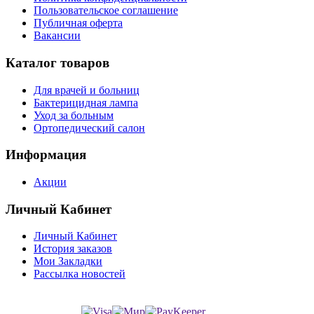
Пользовательское соглашение
Публичная оферта
Вакансии
Каталог товаров
Для врачей и больниц
Бактерицидная лампа
Уход за больным
Ортопедический салон
Информация
Акции
Личный Кабинет
Личный Кабинет
История заказов
Мои Закладки
Рассылка новостей