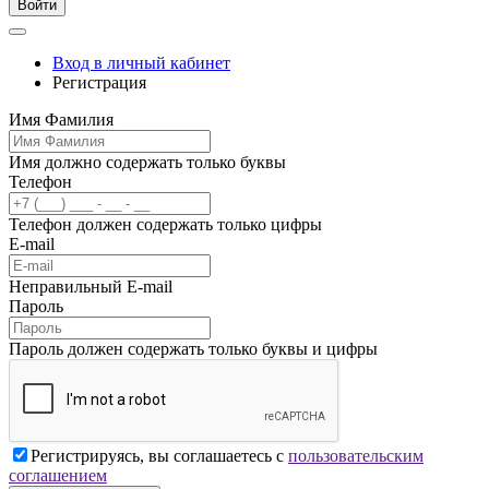
Войти
Вход в личный кабинет
Регистрация
Имя Фамилия
Имя должно содержать только буквы
Телефон
Телефон должен содержать только цифры
E-mail
Неправильный E-mail
Пароль
Пароль должен содержать только буквы и цифры
Регистрируясь, вы соглашаетесь с
пользовательским
соглашением