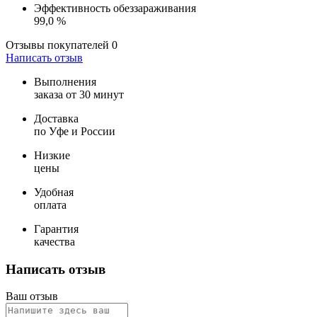
Эффективность обеззараживания
99,0 %
Отзывы покупателей
0
Написать отзыв
Выполнения
заказа от 30 минут
Доставка
по Уфе и России
Низкие
цены
Удобная
оплата
Гарантия
качества
Написать отзыв
Ваш отзыв