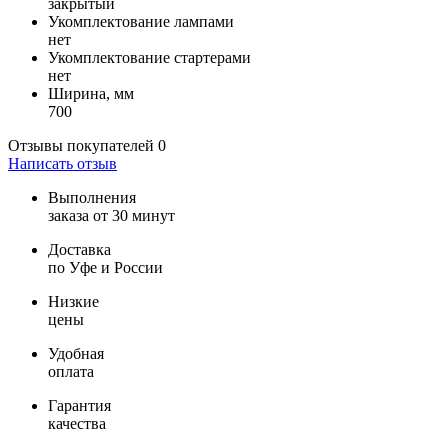
закрытый
Укомплектование лампами
нет
Укомплектование стартерами
нет
Ширина, мм
700
Отзывы покупателей
0
Написать отзыв
Выполнения
заказа от 30 минут
Доставка
по Уфе и России
Низкие
цены
Удобная
оплата
Гарантия
качества