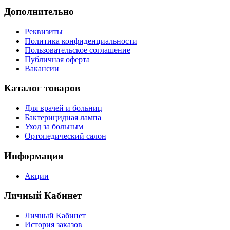
Дополнительно
Реквизиты
Политика конфиденциальности
Пользовательское соглашение
Публичная оферта
Вакансии
Каталог товаров
Для врачей и больниц
Бактерицидная лампа
Уход за больным
Ортопедический салон
Информация
Акции
Личный Кабинет
Личный Кабинет
История заказов