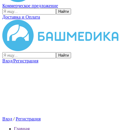
Коммерческое предложение
Найти
Доставка и Оплата
Найти
Вход/Регистрация
Вход
/
Регистрация
Главная