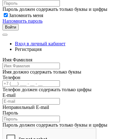
Пароль должен содержать только буквы и цифры
Запомнить меня
Напомнить пароль
Войти
Вход в личный кабинет
Регистрация
Имя Фамилия
Имя должно содержать только буквы
Телефон
Телефон должен содержать только цифры
E-mail
Неправильный E-mail
Пароль
Пароль должен содержать только буквы и цифры