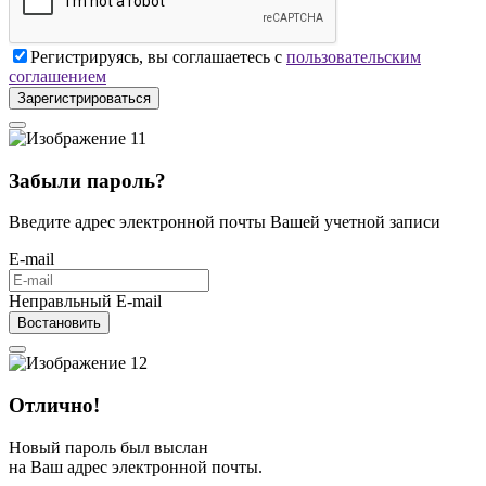
Регистрируясь, вы соглашаетесь с
пользовательским
соглашением
Зарегистрироваться
Забыли пароль?
Введите адрес электронной почты Вашей учетной записи
E-mail
Неправльный E-mail
Востановить
Отлично!
Новый пароль был выслан
на Ваш адрес электронной почты.