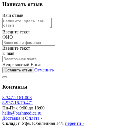
Написать отзыв
Ваш отзыв
Введите текст
ФИО
Введите текст
E-mail
Неправльный E-mail
Отменить
Оставить отзыв
Контакты
8-347-2161-003
8-937-16-70-471
Пн-Пт с 9:00 до 18:00
hello@bashmedica.ru
Доставка и Оплата ›
Склад:
г. Уфа, Юбилейная 14/1
перейти ›