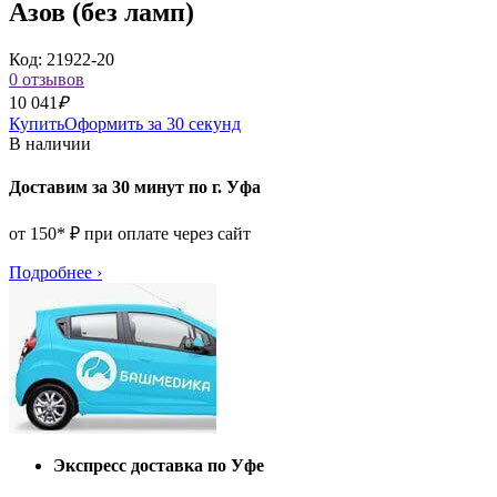
Азов (без ламп)
Код: 21922-20
0 отзывов
10 041
₽
Купить
Оформить за 30 секунд
В наличии
Доставим за 30 минут по г. Уфа
от 150* ₽ при оплате через сайт
Подробнее
›
Экспресс доставка по Уфе