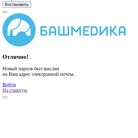
Востановить
Отлично!
Новый пароль был выслан
на Ваш адрес электронной почты.
Войти
На главную