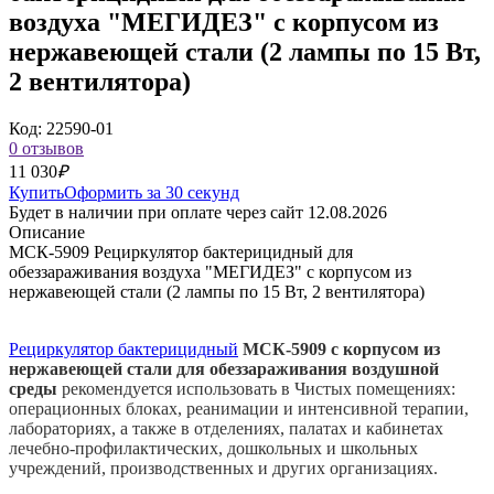
воздуха "МЕГИДЕЗ" с корпусом из
нержавеющей стали (2 лампы по 15 Вт,
2 вентилятора)
Код: 22590-01
0 отзывов
11 030
₽
Купить
Оформить за 30 секунд
Будет в наличии при оплате через сайт 12.08.2026
Описание
МСК-5909 Рециркулятор бактерицидный для
обеззараживания воздуха "МЕГИДЕЗ" с корпусом из
нержавеющей стали (2 лампы по 15 Вт, 2 вентилятора)
Рециркулятор бактерицидный
МСК-5909 с корпусом из
нержавеющей стали для обеззараживания воздушной
среды
рекомендуется использовать в Чистых помещениях:
операционных блоках, реанимации и интенсивной терапии,
лабораториях, а также в отделениях, палатах и кабинетах
лечебно-профилактических, дошкольных и школьных
учреждений, производственных и других организациях.