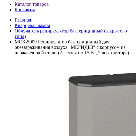
Каталог товаров
Контакты
Главная
Кварцевая лампа
Облучатель рециркулятор бактерицидный (закрытого
типа)
МСК-5909 Рециркулятор бактерицидный для
обеззараживания воздуха "МЕГИДЕЗ" с корпусом из
нержавеющей стали (2 лампы по 15 Вт, 2 вентилятора)