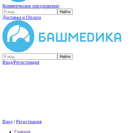
Коммерческое предложение
Найти
Доставка и Оплата
Найти
Вход/Регистрация
Вход
/
Регистрация
Главная