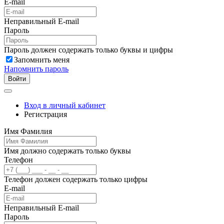
E-mail
Неправильный E-mail
Пароль
Пароль должен содержать только буквы и цифры
Запомнить меня
Напомнить пароль
Войти
Вход в личный кабинет
Регистрация
Имя Фамилия
Имя должно содержать только буквы
Телефон
Телефон должен содержать только цифры
E-mail
Неправильный E-mail
Пароль