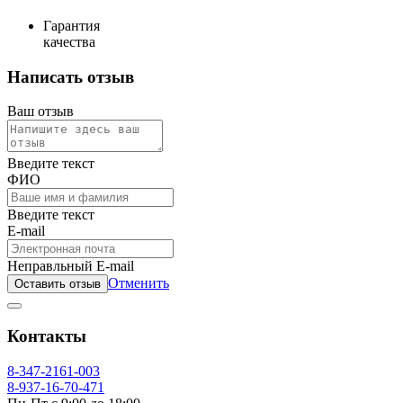
Гарантия
качества
Написать отзыв
Ваш отзыв
Введите текст
ФИО
Введите текст
E-mail
Неправльный E-mail
Отменить
Оставить отзыв
Контакты
8-347-2161-003
8-937-16-70-471