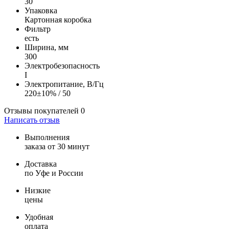
30
Упаковка
Картонная коробка
Фильтр
есть
Ширина, мм
300
Электробезопасность
I
Электропитание, В/Гц
220±10% / 50
Отзывы покупателей
0
Написать отзыв
Выполнения
заказа от 30 минут
Доставка
по Уфе и России
Низкие
цены
Удобная
оплата