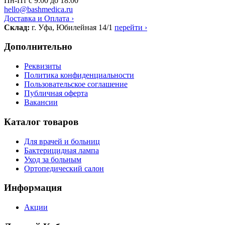
Пн-Пт с 9:00 до 18:00
hello@bashmedica.ru
Доставка и Оплата ›
Склад:
г. Уфа, Юбилейная 14/1
перейти ›
Дополнительно
Реквизиты
Политика конфиденциальности
Пользовательское соглашение
Публичная оферта
Вакансии
Каталог товаров
Для врачей и больниц
Бактерицидная лампа
Уход за больным
Ортопедический салон
Информация
Акции