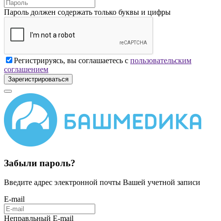
Пароль должен содержать только буквы и цифры
Регистрируясь, вы соглашаетесь с
пользовательским
соглашением
Зарегистрироваться
Забыли пароль?
Введите адрес электронной почты Вашей учетной записи
E-mail
Неправльный E-mail