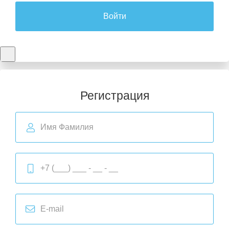
Войти
Регистрация