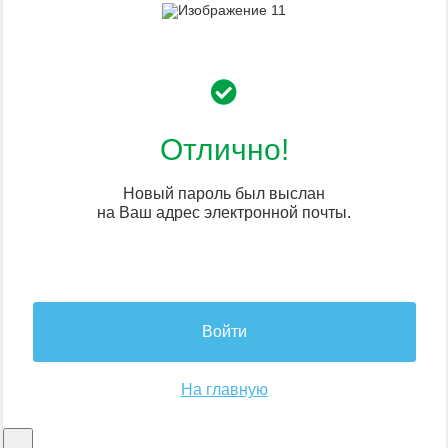
Отлично!
Новый пароль был выслан
на Ваш адрес электронной почты.
Войти
На главную