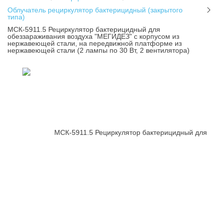
Облучатель рециркулятор бактерицидный (закрытого
типа)
МСК-5911.5 Рециркулятор бактерицидный для
обеззараживания воздуха "МЕГИДЕЗ" с корпусом из
нержавеющей стали, на передвижной платформе из
нержавеющей стали (2 лампы по 30 Вт, 2 вентилятора)