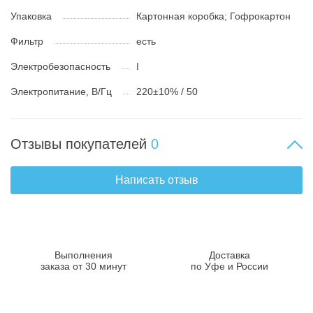
Упаковка
Картонная коробка; Гофрокартон
Фильтр
есть
Электробезопасность
I
Электропитание, В/Гц
220±10% / 50
Отзывы покупателей
0
Написать отзыв
Выполнения
Доставка
заказа от 30 минут
по Уфе и России