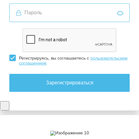
Регистрируясь, вы соглашаетесь с
пользовательским
соглашением
Зарегистрироваться