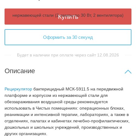
Купить
Оформить за 30 секунд
Будет в наличии при оплате через сайт 12.08.2026
Описание
Рециркулятор
бактерицидный МСК-5911.5 на передвижной
платформе и корпусом из нержавеющей стали для
обеззараживания воздушной среды
рекомендуется
использовать в Чистых помещениях: операционных блоках,
реанимации и интенсивной терапии, лабораториях, а также в
отделениях, палатах и кабинетах лечебно-профилактических,
дошкольных и школьных учреждений, производственных и
других организациях.