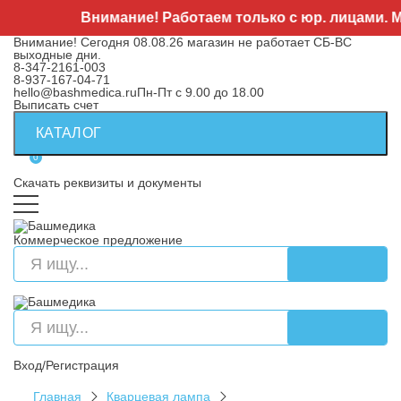
Внимание! Работаем только с юр. лицами. Мини
Внимание! Сегодня 08.08.26 магазин не работает СБ-ВС
выходные дни.
8-347-2161-003
8-937-167-04-71
hello@bashmedica.ru
Пн-Пт с 9.00 до 18.00
Выписать счет
КАТАЛОГ
0
Скачать реквизиты и документы
Коммерческое предложение
Вход/Регистрация
Главная
Кварцевая лампа