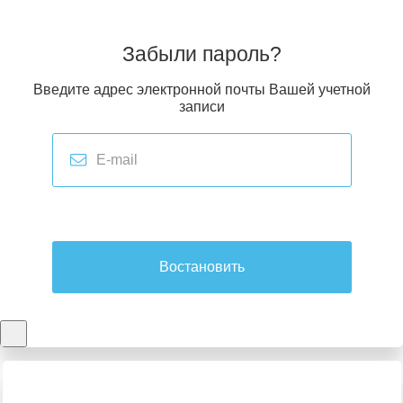
Забыли пароль?
Введите адрес электронной почты Вашей учетной
записи
Востановить