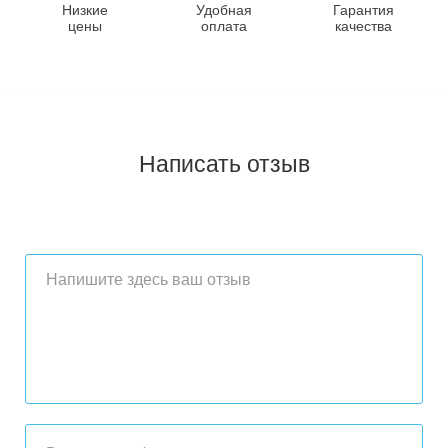
Низкие
Удобная
Гарантия
цены
оплата
качества
Написать отзыв