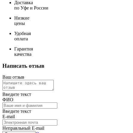
Доставка
по Уфе и России
Низкие
цены
Удобная
оплата
Гарантия
качества
Написать отзыв
Ваш отзыв
Введите текст
ФИО
Введите текст
E-mail
Неправльный E-mail