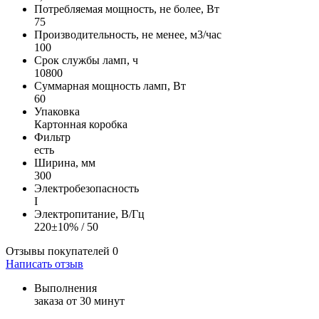
Потребляемая мощность, не более, Вт
75
Производительность, не менее, м3/час
100
Срок службы ламп, ч
10800
Суммарная мощность ламп, Вт
60
Упаковка
Картонная коробка
Фильтр
есть
Ширина, мм
300
Электробезопасность
I
Электропитание, В/Гц
220±10% / 50
Отзывы покупателей
0
Написать отзыв
Выполнения
заказа от 30 минут