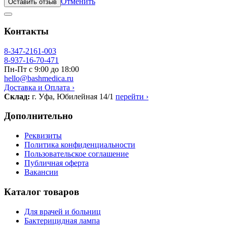
Отменить
Оставить отзыв
Контакты
8-347-2161-003
8-937-16-70-471
Пн-Пт с 9:00 до 18:00
hello@bashmedica.ru
Доставка и Оплата ›
Склад:
г. Уфа, Юбилейная 14/1
перейти ›
Дополнительно
Реквизиты
Политика конфиденциальности
Пользовательское соглашение
Публичная оферта
Вакансии
Каталог товаров
Для врачей и больниц
Бактерицидная лампа