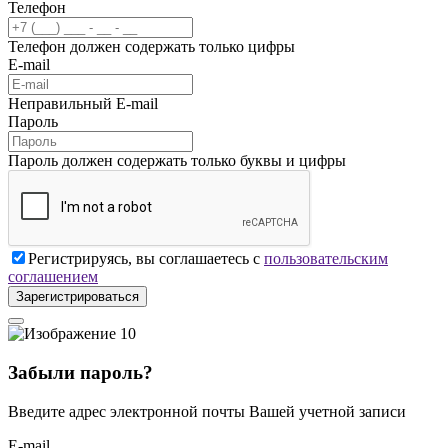
Телефон
Телефон должен содержать только цифры
E-mail
Неправильный E-mail
Пароль
Пароль должен содержать только буквы и цифры
Регистрируясь, вы соглашаетесь с
пользовательским
соглашением
Зарегистрироваться
Забыли пароль?
Введите адрес электронной почты Вашей учетной записи
E-mail