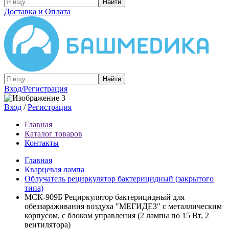
Найти
Доставка и Оплата
Найти
Вход/Регистрация
Вход
/
Регистрация
Главная
Каталог товаров
Контакты
Главная
Кварцевая лампа
Облучатель рециркулятор бактерицидный (закрытого
типа)
МСК-909Б Рециркулятор бактерицидный для
обеззараживания воздуха "МЕГИДЕЗ" с металлическим
корпусом, с блоком управления (2 лампы по 15 Вт, 2
вентилятора)