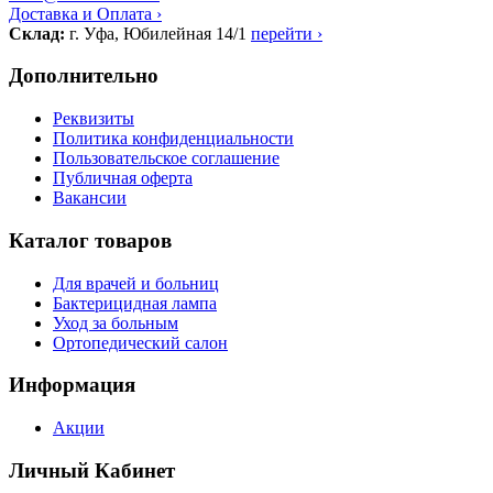
Доставка и Оплата ›
Склад:
г. Уфа, Юбилейная 14/1
перейти ›
Дополнительно
Реквизиты
Политика конфиденциальности
Пользовательское соглашение
Публичная оферта
Вакансии
Каталог товаров
Для врачей и больниц
Бактерицидная лампа
Уход за больным
Ортопедический салон
Информация
Акции
Личный Кабинет