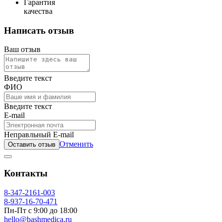
Гарантия
качества
Написать отзыв
Ваш отзыв
Введите текст
ФИО
Введите текст
E-mail
Неправльный E-mail
Отменить
Оставить отзыв
Контакты
8-347-2161-003
8-937-16-70-471
Пн-Пт с 9:00 до 18:00
hello@bashmedica.ru