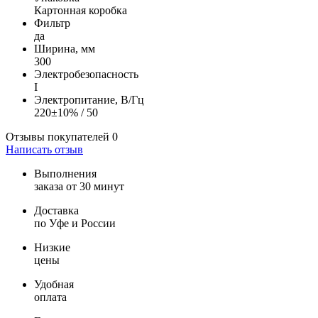
Картонная коробка
Фильтр
да
Ширина, мм
300
Электробезопасность
I
Электропитание, В/Гц
220±10% / 50
Отзывы покупателей
0
Написать отзыв
Выполнения
заказа от 30 минут
Доставка
по Уфе и России
Низкие
цены
Удобная
оплата