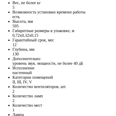
Вес, не более кг
5
Возможность установки времени работы
есть
Высота, мм
595
Габаритные размеры в упаковке, м
0,72х0,32х0,15
Гарантийный срок, мес
12
Глубина, мм
130
Дополнительно
уровень звук. мощности, не более 40 дБ
Исполнение
настенный
Категории помещений
II, III, IV, V
Количество вентиляторов, шт.
2
Количество ламп
2
Количество мест
1
Лампа