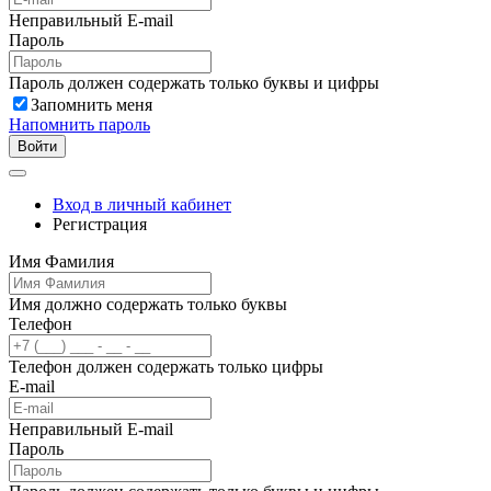
Неправильный E-mail
Пароль
Пароль должен содержать только буквы и цифры
Запомнить меня
Напомнить пароль
Войти
Вход в личный кабинет
Регистрация
Имя Фамилия
Имя должно содержать только буквы
Телефон
Телефон должен содержать только цифры
E-mail
Неправильный E-mail
Пароль