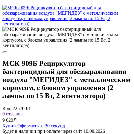
МСК-909Б Рециркулятор
бактерицидный для обеззараживания
воздуха "МЕГИДЕЗ" с металлическим
корпусом, с блоком управления (2
лампы по 15 Вт, 2 вентилятора)
Код: 22570-01
0 отзывов
9 620
₽
Купить
Оформить за 30 секунд
Будет в наличии при оплате через сайт 10.08.2026