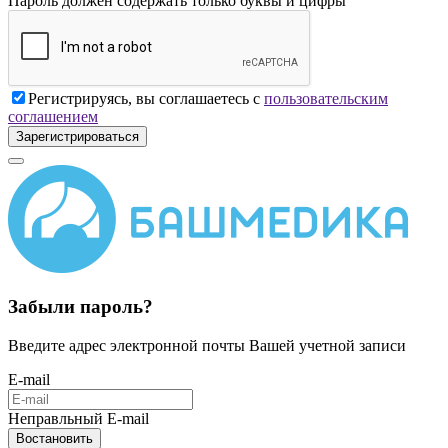
Пароль должен содержать только буквы и цифры
Регистрируясь, вы соглашаетесь с
пользовательским
соглашением
Зарегистрироваться
Забыли пароль?
Введите адрес электронной почты Вашей учетной записи
E-mail
Неправльный E-mail
Востановить