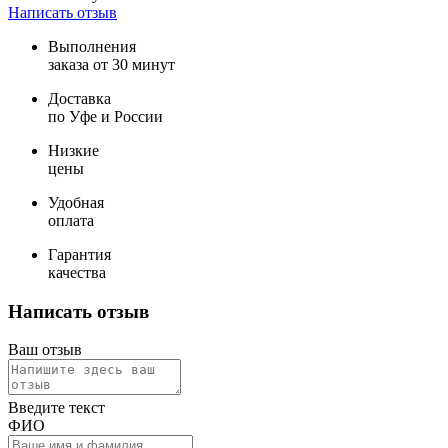
Написать отзыв
Выполнения
заказа от 30 минут
Доставка
по Уфе и России
Низкие
цены
Удобная
оплата
Гарантия
качества
Написать отзыв
Ваш отзыв
Введите текст
ФИО