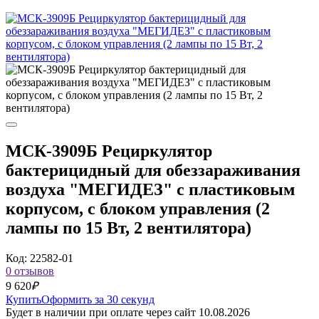
МСК-3909Б Рециркулятор
бактерицидный для обеззараживания
воздуха "МЕГИДЕЗ" с пластиковым
корпусом, с блоком управления (2
лампы по 15 Вт, 2 вентилятора)
Код: 22582-01
0 отзывов
9 620
₽
Купить
Оформить за 30 секунд
Будет в наличии при оплате через сайт 10.08.2026