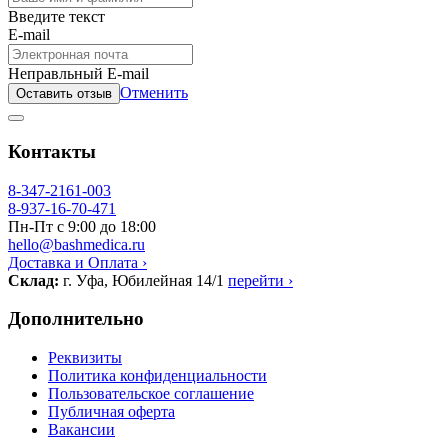
Введите текст
E-mail
Неправльный E-mail
Отменить
Оставить отзыв
Контакты
8-347-2161-003
8-937-16-70-471
Пн-Пт с 9:00 до 18:00
hello@bashmedica.ru
Доставка и Оплата ›
Склад:
г. Уфа, Юбилейная 14/1
перейти ›
Дополнительно
Реквизиты
Политика конфиденциальности
Пользовательское соглашение
Публичная оферта
Вакансии