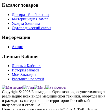
Каталог товаров
Для врачей и больниц
Бактерицидная лампа
Уход за больным
Ортопедический салон
Информация
Акции
Личный Кабинет
Личный Кабинет
История заказов
Мои Закладки
Рассылка новостей
Copyright © 2026 Башмедика.
Организация, осуществляющая
реализацию всех видов медицинской техники, оборудования
и расходных материалов по территории Российской
Федерации и стран ЕАЭС.
Пункты выдачи заказов в городах РФ (ТК СДЭК, Почта