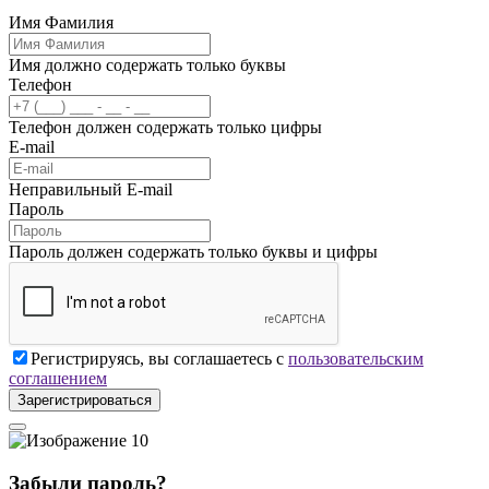
Имя Фамилия
Имя должно содержать только буквы
Телефон
Телефон должен содержать только цифры
E-mail
Неправильный E-mail
Пароль
Пароль должен содержать только буквы и цифры
Регистрируясь, вы соглашаетесь с
пользовательским
соглашением
Зарегистрироваться
Забыли пароль?