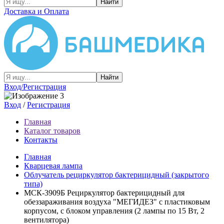
Найти
Доставка и Оплата
Найти
Вход/Регистрация
Вход
/
Регистрация
Главная
Каталог товаров
Контакты
Главная
Кварцевая лампа
Облучатель рециркулятор бактерицидный (закрытого
типа)
МСК-3909Б Рециркулятор бактерицидный для
обеззараживания воздуха "МЕГИДЕЗ" с пластиковым
корпусом, с блоком управления (2 лампы по 15 Вт, 2
вентилятора)