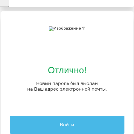
Отлично!
Новый пароль был выслан
на Ваш адрес электронной почты.
Войти