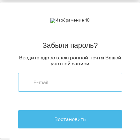
Забыли пароль?
Введите адрес электронной почты Вашей
учетной записи
Востановить