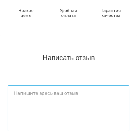
Низкие
Удобная
Гарантия
цены
оплата
качества
Написать отзыв