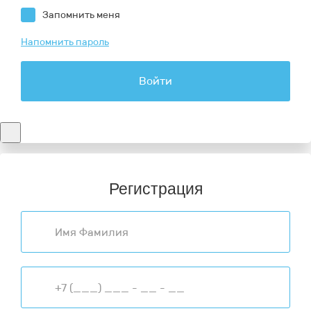
Запомнить меня
Напомнить пароль
Войти
Регистрация