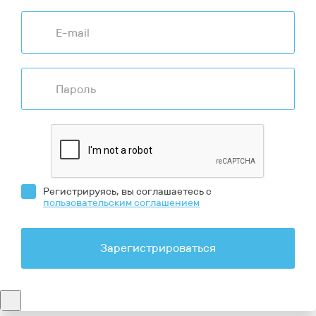
Регистрируясь, вы соглашаетесь с
пользовательским соглашением
Зарегистрироваться