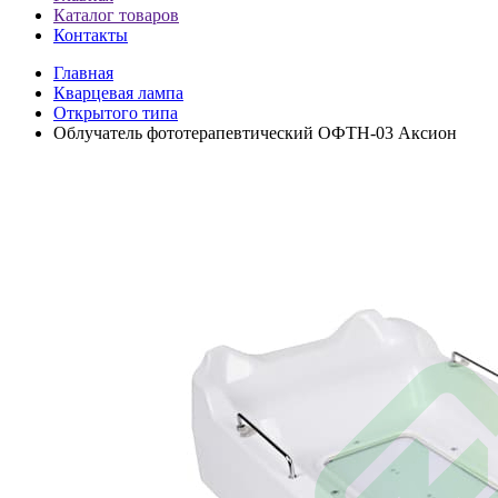
Каталог товаров
Контакты
Главная
Кварцевая лампа
Открытого типа
Облучатель фототерапевтический ОФТН-03 Аксион