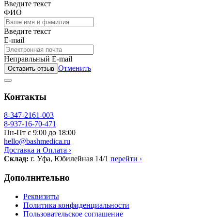
Введите текст
ФИО
Введите текст
E-mail
Неправльный E-mail
Отменить
Оставить отзыв
Контакты
8-347-2161-003
8-937-16-70-471
Пн-Пт с 9:00 до 18:00
hello@bashmedica.ru
Доставка и Оплата ›
Склад:
г. Уфа, Юбилейная 14/1
перейти ›
Дополнительно
Реквизиты
Политика конфиденциальности
Пользовательское соглашение