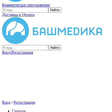
Коммерческое предложение
Найти
Доставка и Оплата
Найти
Вход/Регистрация
Вход
/
Регистрация
Главная