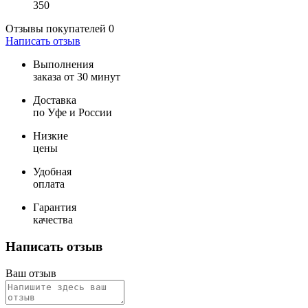
350
Отзывы покупателей
0
Написать отзыв
Выполнения
заказа от 30 минут
Доставка
по Уфе и России
Низкие
цены
Удобная
оплата
Гарантия
качества
Написать отзыв
Ваш отзыв