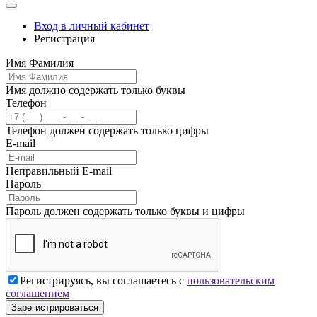
Вход в личный кабинет
Регистрация
Имя Фамилия
Имя должно содержать только буквы
Телефон
Телефон должен содержать только цифры
E-mail
Неправильный E-mail
Пароль
Пароль должен содержать только буквы и цифры
Регистрируясь, вы соглашаетесь с
пользовательским
соглашением
Зарегистрироваться