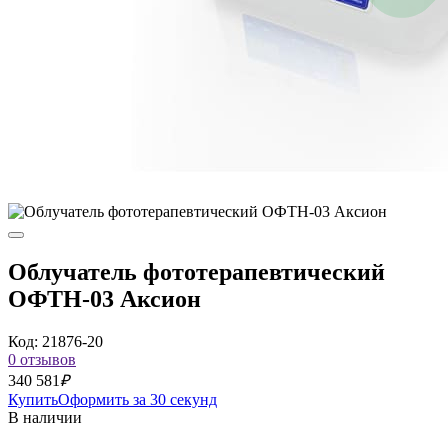
Облучатель фототерапевтический
ОФТН-03 Аксион
Код: 21876-20
0 отзывов
340 581
₽
Купить
Оформить за 30 секунд
В наличии