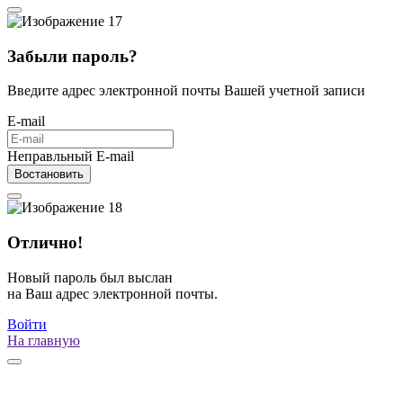
Забыли пароль?
Введите адрес электронной почты Вашей учетной записи
E-mail
Неправльный E-mail
Востановить
Отлично!
Новый пароль был выслан
на Ваш адрес электронной почты.
Войти
На главную