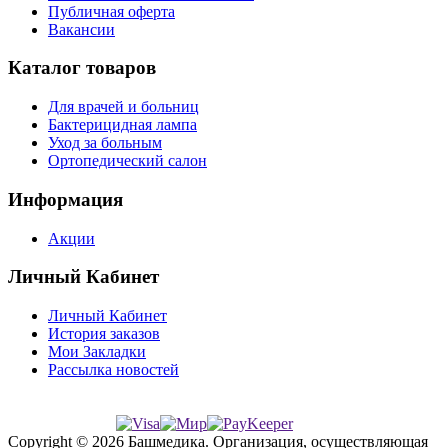
Публичная оферта
Вакансии
Каталог товаров
Для врачей и больниц
Бактерицидная лампа
Уход за больным
Ортопедический салон
Информация
Акции
Личный Кабинет
Личный Кабинет
История заказов
Мои Закладки
Рассылка новостей
Copyright © 2026 Башмедика.
Организация, осуществляющая