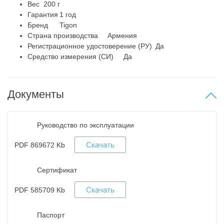
Вес
200 г
Гарантия
1 год
Бренд
Tigon
Страна производства
Армения
Регистрационное удостоверение (РУ)
Да
Средство измерения (СИ)
Да
Документы
Руководство по эксплуатации
Скачать
PDF 869672 Kb
Сертификат
Скачать
PDF 585709 Kb
Паспорт