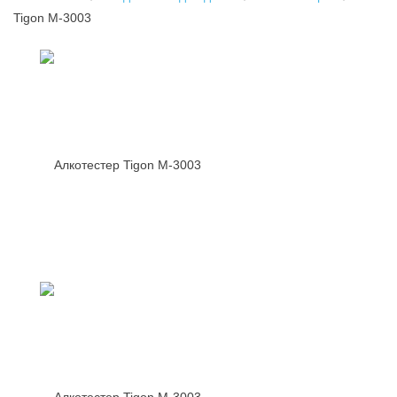
Tigon M-3003