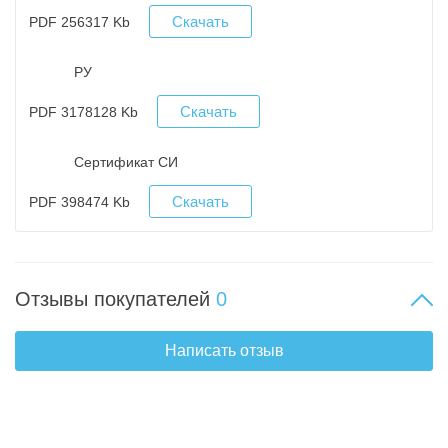
Скачать
PDF 256317 Kb
РУ
Скачать
PDF 3178128 Kb
Сертификат СИ
Скачать
PDF 398474 Kb
Отзывы покупателей
0
Написать отзыв