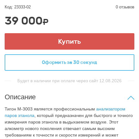
Код: 23333-02
0 отзывов
39 000
₽
Купить
Оформить за 30 секунд
Будет в наличии при оплате через сайт 12.08.2026
Описание
Тигон M-3003 является профессиональным
анализатором
паров этанола
, который предназначен для быстрого и точного
измерения паров этанола в выдыхаемом воздухе. Этот
алкометр нового поколения отвечает самым высоким
требованиям к точности и скорости измерений и может