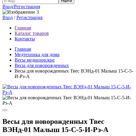
Найти
Вход/Регистрация
Вход
/
Регистрация
Главная
Каталог товаров
Контакты
Главная
Медтехника для дома
Весы медицинские
Весы для новорожденных
Весы для новорожденных Твес ВЭНд-01 Малыш 15-С-5-
И-Рэ-А
Весы для новорожденных Твес
ВЭНд-01 Малыш 15-С-5-И-Рэ-А