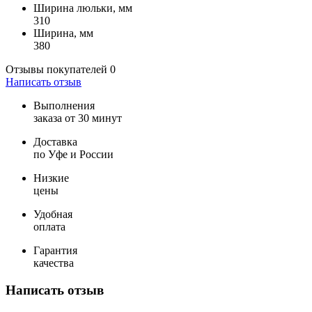
Ширина люльки, мм
310
Ширина, мм
380
Отзывы покупателей
0
Написать отзыв
Выполнения
заказа от 30 минут
Доставка
по Уфе и России
Низкие
цены
Удобная
оплата
Гарантия
качества
Написать отзыв