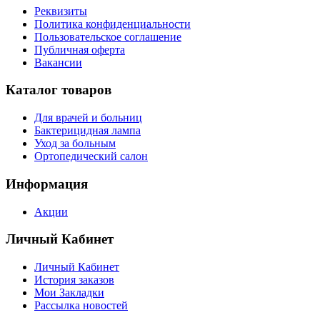
Реквизиты
Политика конфиденциальности
Пользовательское соглашение
Публичная оферта
Вакансии
Каталог товаров
Для врачей и больниц
Бактерицидная лампа
Уход за больным
Ортопедический салон
Информация
Акции
Личный Кабинет
Личный Кабинет
История заказов
Мои Закладки
Рассылка новостей