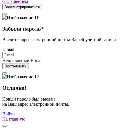
соглашением
Зарегистрироваться
Забыли пароль?
Введите адрес электронной почты Вашей учетной записи
E-mail
Неправльный E-mail
Востановить
Отлично!
Новый пароль был выслан
на Ваш адрес электронной почты.
Войти
На главную