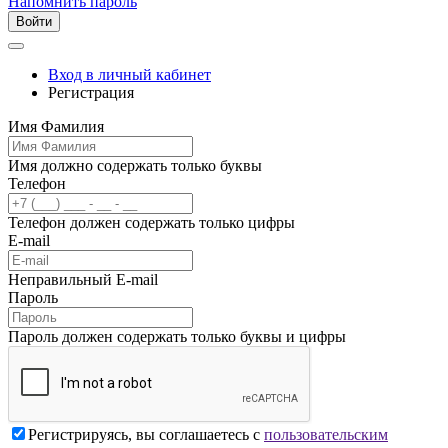
Напомнить пароль
Войти
Вход в личный кабинет
Регистрация
Имя Фамилия
Имя должно содержать только буквы
Телефон
Телефон должен содержать только цифры
E-mail
Неправильный E-mail
Пароль
Пароль должен содержать только буквы и цифры
Регистрируясь, вы соглашаетесь с
пользовательским