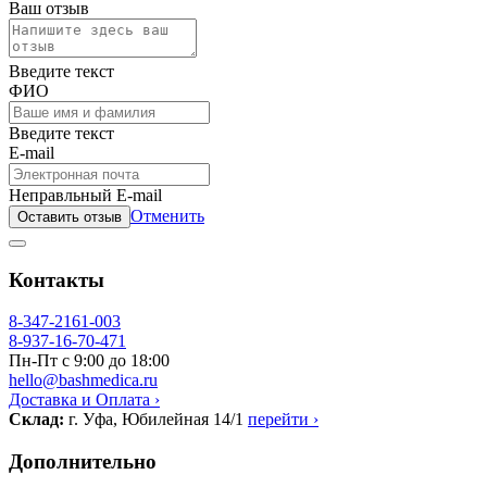
Ваш отзыв
Введите текст
ФИО
Введите текст
E-mail
Неправльный E-mail
Отменить
Оставить отзыв
Контакты
8-347-2161-003
8-937-16-70-471
Пн-Пт с 9:00 до 18:00
hello@bashmedica.ru
Доставка и Оплата ›
Склад:
г. Уфа, Юбилейная 14/1
перейти ›
Дополнительно