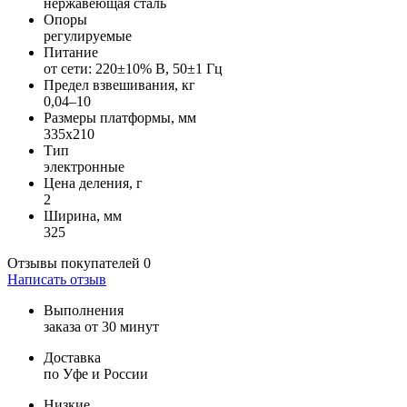
нержавеющая сталь
Опоры
регулируемые
Питание
от сети: 220±10% В, 50±1 Гц
Предел взвешивания, кг
0,04–10
Размеры платформы, мм
335х210
Тип
электронные
Цена деления, г
2
Ширина, мм
325
Отзывы покупателей
0
Написать отзыв
Выполнения
заказа от 30 минут
Доставка
по Уфе и России
Низкие