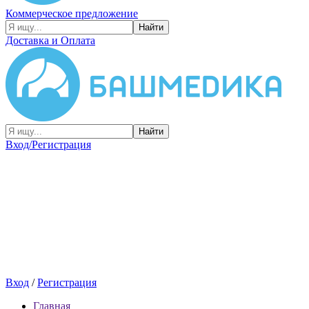
Коммерческое предложение
Найти
Доставка и Оплата
Найти
Вход/Регистрация
Вход
/
Регистрация
Главная