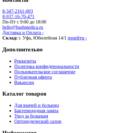
8-347-2161-003
8-937-16-70-471
Пн-Пт с 9:00 до 18:00
hello@bashmedica.ru
Доставка и Оплата ›
Склад:
г. Уфа, Юбилейная 14/1
перейти ›
Дополнительно
Реквизиты
Политика конфиденциальности
Пользовательское соглашение
Публичная оферта
Вакансии
Каталог товаров
Для врачей и больниц
Бактерицидная лампа
Уход за больным
Ортопедический салон
Информация