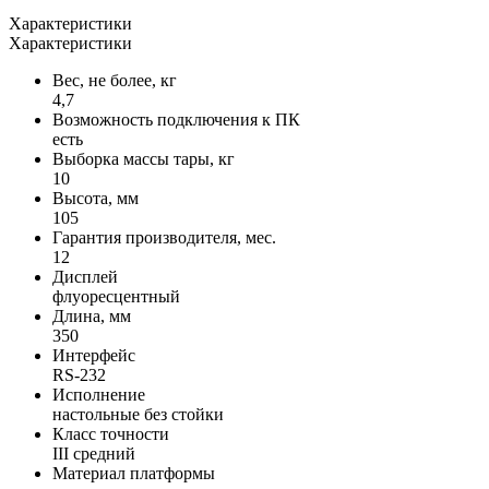
Характеристики
Характеристики
Вес, не более, кг
4,7
Возможность подключения к ПК
есть
Выборка массы тары, кг
10
Высота, мм
105
Гарантия производителя, мес.
12
Дисплей
флуоресцентный
Длина, мм
350
Интерфейс
RS-232
Исполнение
настольные без стойки
Класс точности
III средний
Материал платформы