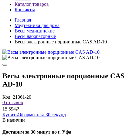
Каталог товаров
Контакты
Главная
Медтехника для дома
Весы медицинские
Весы лабораторные
Весы электронные порционные CAS AD-10
Весы электронные порционные CAS
AD-10
Код: 21361-20
0 отзывов
15 594
₽
Купить
Оформить за 30 секунд
В наличии
Доставим за 30 минут по г. Уфа