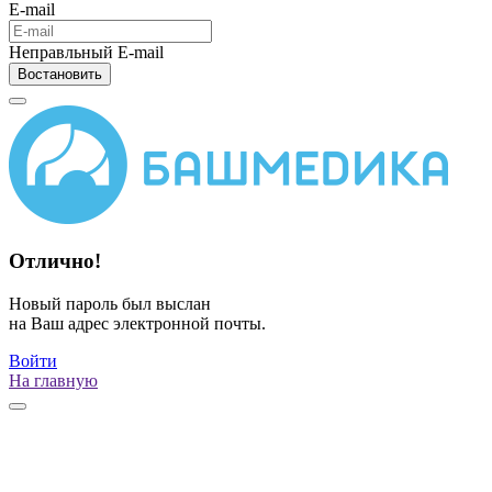
E-mail
Неправльный E-mail
Востановить
Отлично!
Новый пароль был выслан
на Ваш адрес электронной почты.
Войти
На главную