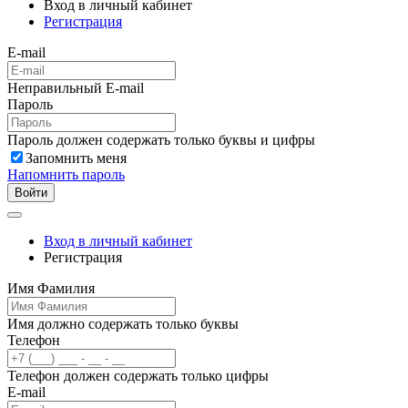
Вход в личный кабинет
Регистрация
E-mail
Неправильный E-mail
Пароль
Пароль должен содержать только буквы и цифры
Запомнить меня
Напомнить пароль
Войти
Вход в личный кабинет
Регистрация
Имя Фамилия
Имя должно содержать только буквы
Телефон
Телефон должен содержать только цифры
E-mail