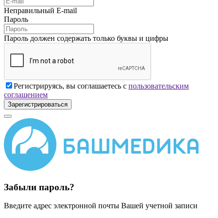
Неправильный E-mail
Пароль
Пароль должен содержать только буквы и цифры
Регистрируясь, вы соглашаетесь с
пользовательским
соглашением
Зарегистрироваться
Забыли пароль?
Введите адрес электронной почты Вашей учетной записи