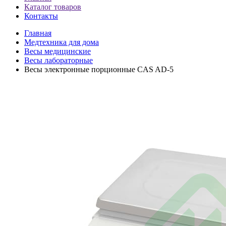
Каталог товаров
Контакты
Главная
Медтехника для дома
Весы медицинские
Весы лабораторные
Весы электронные порционные CAS AD-5