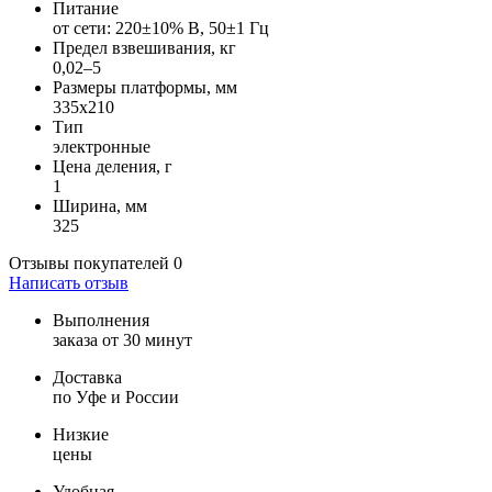
Питание
от сети: 220±10% В, 50±1 Гц
Предел взвешивания, кг
0,02–5
Размеры платформы, мм
335х210
Тип
электронные
Цена деления, г
1
Ширина, мм
325
Отзывы покупателей
0
Написать отзыв
Выполнения
заказа от 30 минут
Доставка
по Уфе и России
Низкие
цены
Удобная