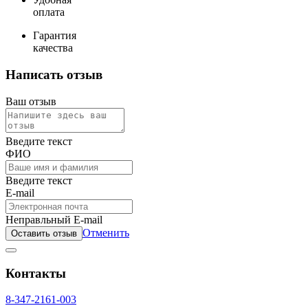
оплата
Гарантия
качества
Написать отзыв
Ваш отзыв
Введите текст
ФИО
Введите текст
E-mail
Неправльный E-mail
Отменить
Оставить отзыв
Контакты
8-347-2161-003