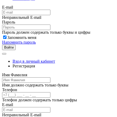
E-mail
Неправильный E-mail
Пароль
Пароль должен содержать только буквы и цифры
Запомнить меня
Напомнить пароль
Войти
Вход в личный кабинет
Регистрация
Имя Фамилия
Имя должно содержать только буквы
Телефон
Телефон должен содержать только цифры
E-mail
Неправильный E-mail