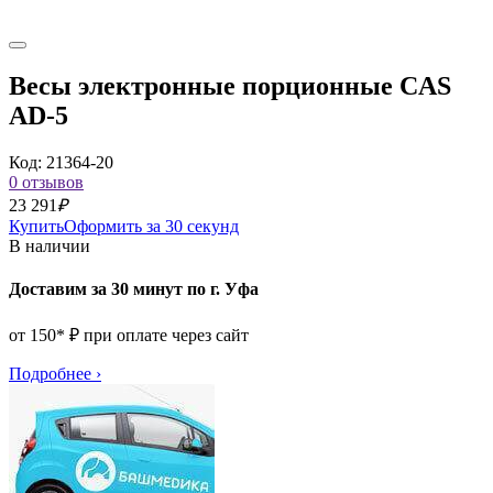
Весы электронные порционные CAS
AD-5
Код: 21364-20
0 отзывов
23 291
₽
Купить
Оформить за 30 секунд
В наличии
Доставим за 30 минут по г. Уфа
от 150* ₽ при оплате через сайт
Подробнее
›