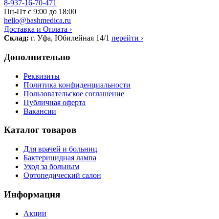
8-937-16-70-471
Пн-Пт с 9:00 до 18:00
hello@bashmedica.ru
Доставка и Оплата ›
Склад:
г. Уфа, Юбилейная 14/1
перейти ›
Дополнительно
Реквизиты
Политика конфиденциальности
Пользовательское соглашение
Публичная оферта
Вакансии
Каталог товаров
Для врачей и больниц
Бактерицидная лампа
Уход за больным
Ортопедический салон
Информация
Акции