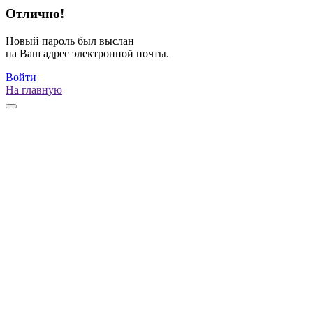
Отлично!
Новый пароль был выслан
на Ваш адрес электронной почты.
Войти
На главную