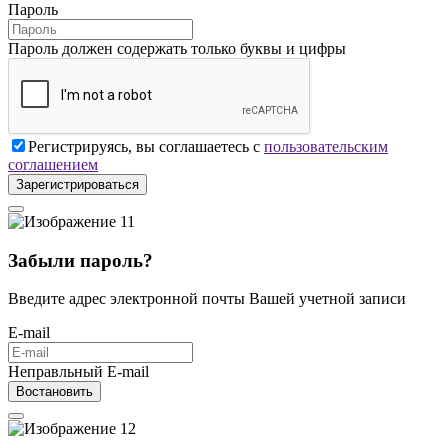
Пароль
Пароль должен содержать только буквы и цифры
Регистрируясь, вы соглашаетесь с
пользовательским
соглашением
Зарегистрироваться
Забыли пароль?
Введите адрес электронной почты Вашей учетной записи
E-mail
Неправльный E-mail
Востановить