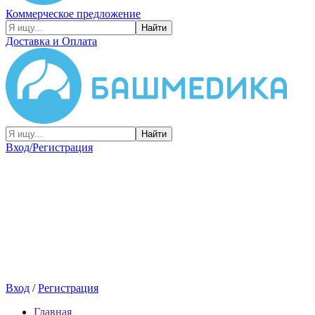
Коммерческое предложение
Найти
Доставка и Оплата
Найти
Вход/Регистрация
Вход
/
Регистрация
Главная