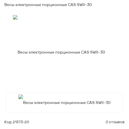
Весы электронные порционные CAS SWII-30
Код: 21373-20
0 отзывов