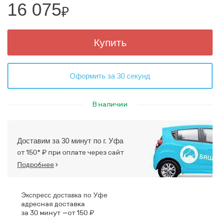
16 075
₽
Купить
Оформить за 30 секунд
В наличии
Доставим за 30 минут по г. Уфа
от 150* ₽ при оплате через сайт
Подробнее
›
Экспресс доставка по Уфе
адресная доставка
за 30 минут
от 150 ₽