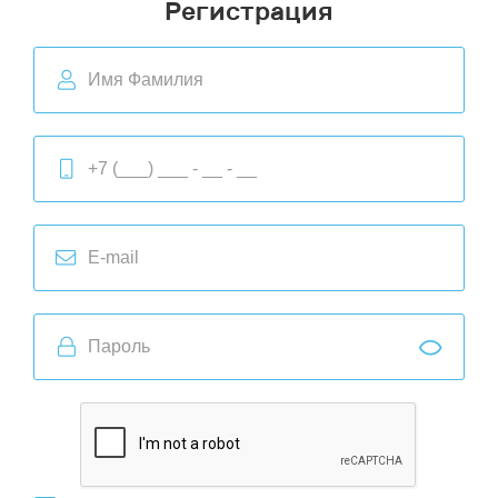
Регистрация