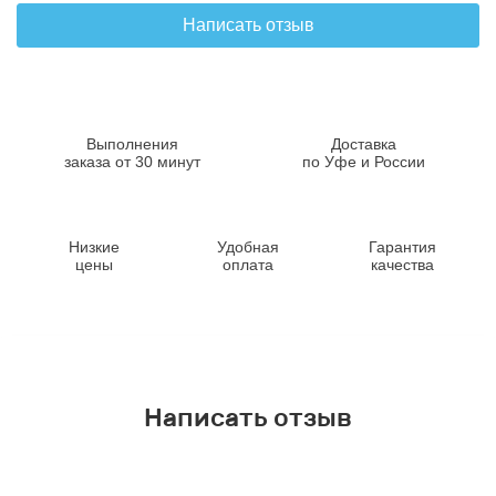
Написать отзыв
Выполнения
Доставка
заказа от 30 минут
по Уфе и России
Низкие
Удобная
Гарантия
цены
оплата
качества
Написать отзыв