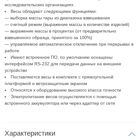
исследовательских организациях
Весы обладают следующими функциями:
— выборка массы тары из диапазона взвешивания
— счетный режим (выражение массы в количестве изделий)
— выражение массы в процентах (от предварительно
взвешенного образца, принятого за 100%)
— управляемое автоматическое отключение при перерывах в
работе
Имеют встроенное ПО, по умолчанию оснащены
интерфейсом RS-232 для передачи данных на внешнее
устройство
Поставляются весы в комплекте с прямоугольной
платформой и ветрозащитным экраном
Относятся к оборудованию высокого класса точности
Электропитание весов осуществляется с помощью
встроенного аккумулятора или через адаптер от сети
Характеристики