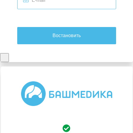
Востановить