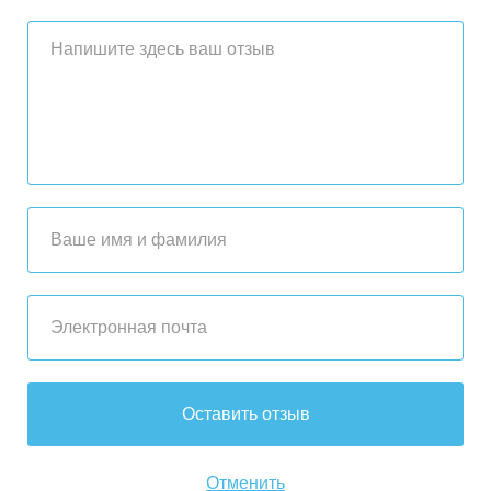
Оставить отзыв
Отменить