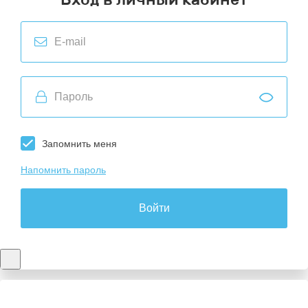
Запомнить меня
Напомнить пароль
Войти