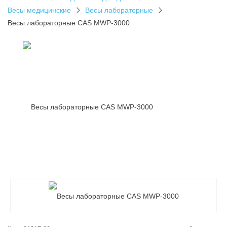
Весы медицинские
Весы лабораторные
Весы лабораторные CAS MWP-3000