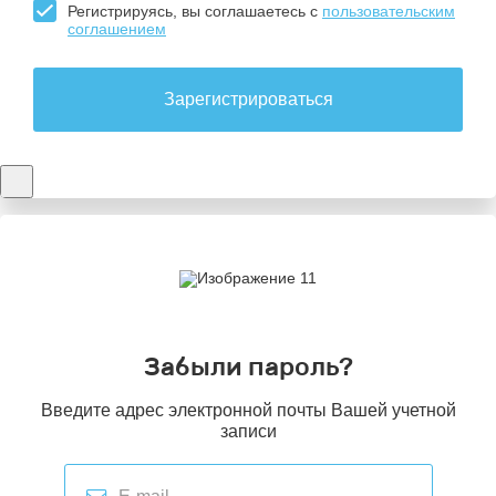
Регистрируясь, вы соглашаетесь с
пользовательским
соглашением
Зарегистрироваться
Забыли пароль?
Введите адрес электронной почты Вашей учетной
записи