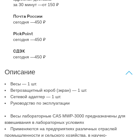
за 30 минут
от 150 ₽
Почта России
сегодня
450 ₽
PickPoint
сегодня
450 ₽
СДЭК
сегодня
450 ₽
Описание
Весы — 1 шт.
Ветрозащитный короб (экран) — 1 шт.
Сетевой адаптер — 1 шт.
Руководство по эксплуатации
Весы лабораторные CAS MWP-3000 предназначены для
взвешивания в лабораторных условиях
Применяются на предприятиях различных отраслей
промышленности и сельского хозяйства, в научно-