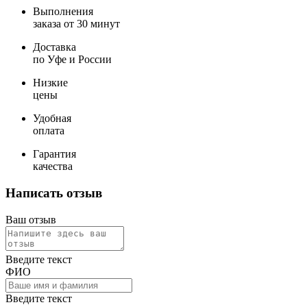
Выполнения
заказа от 30 минут
Доставка
по Уфе и России
Низкие
цены
Удобная
оплата
Гарантия
качества
Написать отзыв
Ваш отзыв
Введите текст
ФИО
Введите текст