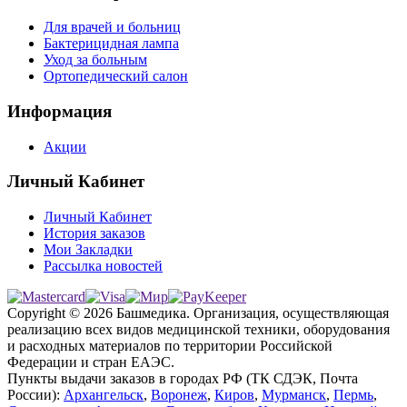
Для врачей и больниц
Бактерицидная лампа
Уход за больным
Ортопедический салон
Информация
Акции
Личный Кабинет
Личный Кабинет
История заказов
Мои Закладки
Рассылка новостей
Copyright © 2026 Башмедика.
Организация, осуществляющая
реализацию всех видов медицинской техники, оборудования
и расходных материалов по территории Российской
Федерации и стран ЕАЭС.
Пункты выдачи заказов в городах РФ (ТК СДЭК, Почта
России):
Архангельск
,
Воронеж
,
Киров
,
Мурманск
,
Пермь
,