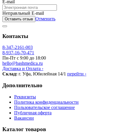
E-mail
Неправльный E-mail
Отменить
Оставить отзыв
Контакты
8-347-2161-003
8-937-16-70-471
Пн-Пт с 9:00 до 18:00
hello@bashmedica.ru
Доставка и Оплата ›
Склад:
г. Уфа, Юбилейная 14/1
перейти ›
Дополнительно
Реквизиты
Политика конфиденциальности
Пользовательское соглашение
Публичная оферта
Вакансии
Каталог товаров