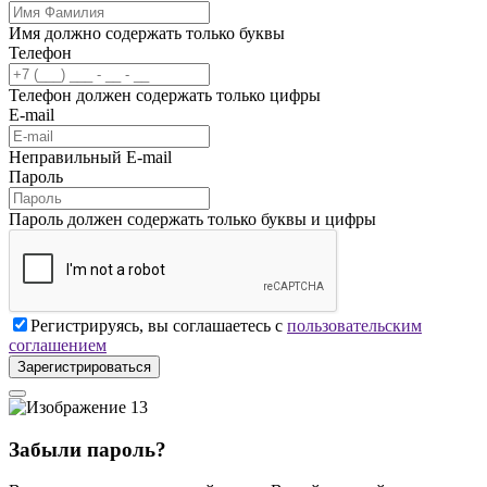
Имя должно содержать только буквы
Телефон
Телефон должен содержать только цифры
E-mail
Неправильный E-mail
Пароль
Пароль должен содержать только буквы и цифры
Регистрируясь, вы соглашаетесь с
пользовательским
соглашением
Зарегистрироваться
Забыли пароль?