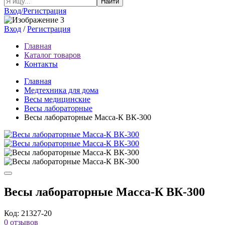
Найти
Вход/Регистрация
Вход
/
Регистрация
Главная
Каталог товаров
Контакты
Главная
Медтехника для дома
Весы медицинские
Весы лабораторные
Весы лабораторные Масса-К ВК-300
Весы лабораторные Масса-К ВК-300
Код: 21327-20
0 отзывов