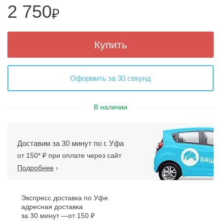
2 750
₽
Купить
Оформить за 30 секунд
В наличии
Доставим за 30 минут по г. Уфа
от 150* ₽ при оплате через сайт
Подробнее
›
Экспресс доставка по Уфе
адресная доставка
за 30 минут
от 150 ₽