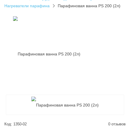
Нагреватели парафина
Парафиновая ванна PS 200 (2л)
Код: 1350-02
0 отзывов