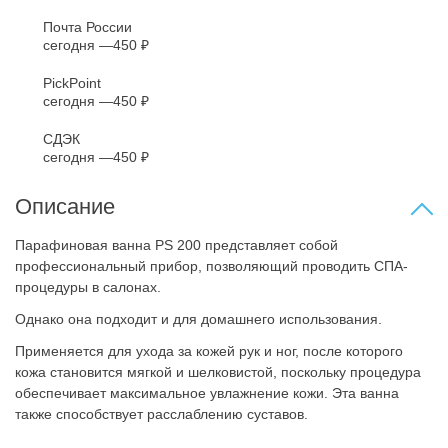
Почта России
сегодня
450 ₽
PickPoint
сегодня
450 ₽
СДЭК
сегодня
450 ₽
Описание
Парафиновая ванна PS 200 представляет собой
профессиональный прибор, позволяющий проводить СПА-
процедуры в салонах.
Однако она подходит и для домашнего использования.
Применяется для ухода за кожей рук и ног, после которого
кожа становится мягкой и шелковистой, поскольку процедура
обеспечивает максимальное увлажнение кожи. Эта ванна
также способствует расслаблению суставов.