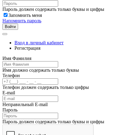
Пароль должен содержать только буквы и цифры
Запомнить меня
Напомнить пароль
Войти
Вход в личный кабинет
Регистрация
Имя Фамилия
Имя должно содержать только буквы
Телефон
Телефон должен содержать только цифры
E-mail
Неправильный E-mail
Пароль
Пароль должен содержать только буквы и цифры