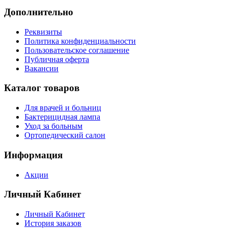
Дополнительно
Реквизиты
Политика конфиденциальности
Пользовательское соглашение
Публичная оферта
Вакансии
Каталог товаров
Для врачей и больниц
Бактерицидная лампа
Уход за больным
Ортопедический салон
Информация
Акции
Личный Кабинет
Личный Кабинет
История заказов