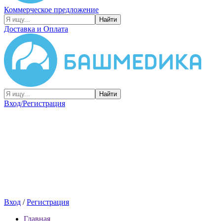
Коммерческое предложение
Найти
Доставка и Оплата
Найти
Вход/Регистрация
Вход
/
Регистрация
Главная