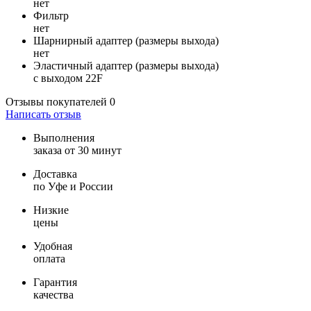
нет
Фильтр
нет
Шарнирный адаптер (размеры выхода)
нет
Эластичный адаптер (размеры выхода)
с выходом 22F
Отзывы покупателей
0
Написать отзыв
Выполнения
заказа от 30 минут
Доставка
по Уфе и России
Низкие
цены
Удобная
оплата
Гарантия
качества