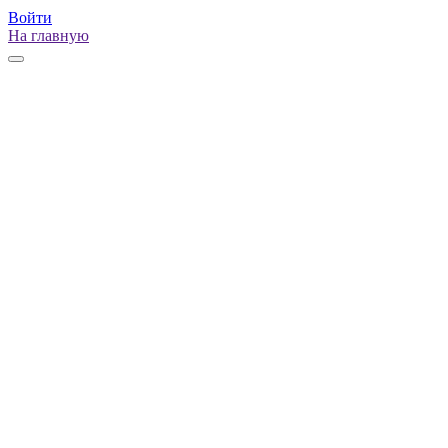
Войти
На главную