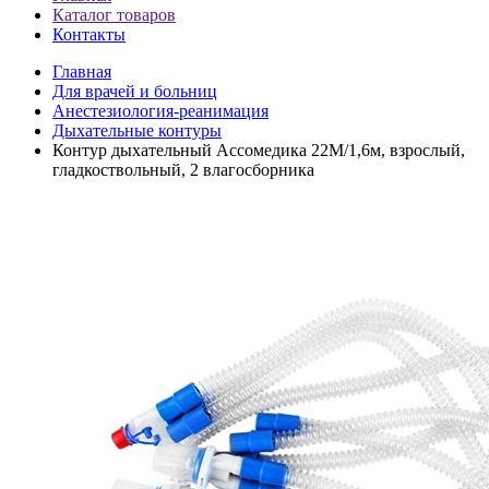
Каталог товаров
Контакты
Главная
Для врачей и больниц
Анестезиология-реанимация
Дыхательные контуры
Контур дыхательный Ассомедика 22М/1,6м, взрослый,
гладкоствольный, 2 влагосборника