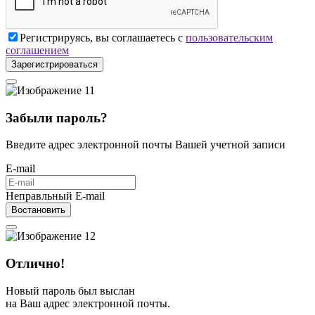
Регистрируясь, вы соглашаетесь с
пользовательским
соглашением
Зарегистрироваться
Забыли пароль?
Введите адрес электронной почты Вашей учетной записи
E-mail
Неправльный E-mail
Востановить
Отлично!
Новый пароль был выслан
на Ваш адрес электронной почты.