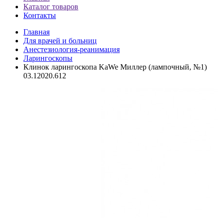
Каталог товаров
Контакты
Главная
Для врачей и больниц
Анестезиология-реанимация
Ларингоскопы
Клинок ларингоскопа KaWe Миллер (лампочный, №1)
03.12020.612