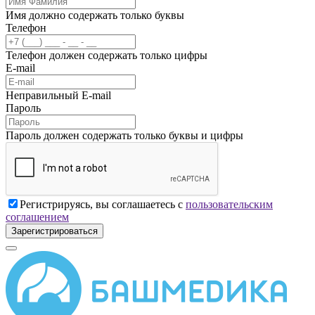
Имя должно содержать только буквы
Телефон
Телефон должен содержать только цифры
E-mail
Неправильный E-mail
Пароль
Пароль должен содержать только буквы и цифры
Регистрируясь, вы соглашаетесь с
пользовательским
соглашением
Зарегистрироваться