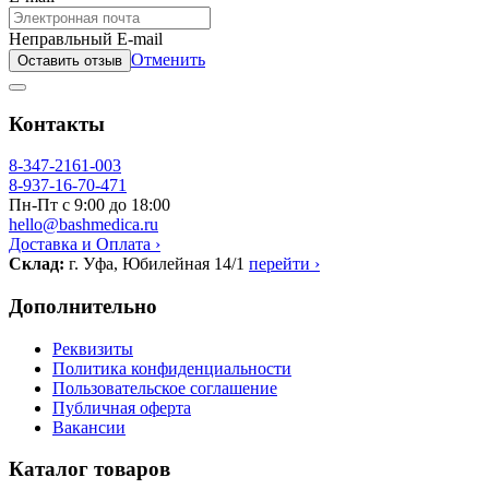
Неправльный E-mail
Отменить
Оставить отзыв
Контакты
8-347-2161-003
8-937-16-70-471
Пн-Пт с 9:00 до 18:00
hello@bashmedica.ru
Доставка и Оплата ›
Склад:
г. Уфа, Юбилейная 14/1
перейти ›
Дополнительно
Реквизиты
Политика конфиденциальности
Пользовательское соглашение
Публичная оферта
Вакансии
Каталог товаров