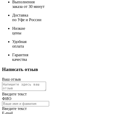
Выполнения
заказа от 30 минут
Доставка
по Уфе и России
Низкие
цены
Удобная
оплата
Гарантия
качества
Написать отзыв
Ваш отзыв
Введите текст
ФИО
Введите текст
E-mail