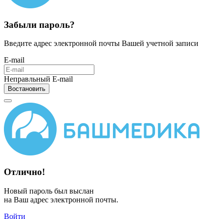
Забыли пароль?
Введите адрес электронной почты Вашей учетной записи
E-mail
Неправльный E-mail
Востановить
Отлично!
Новый пароль был выслан
на Ваш адрес электронной почты.
Войти