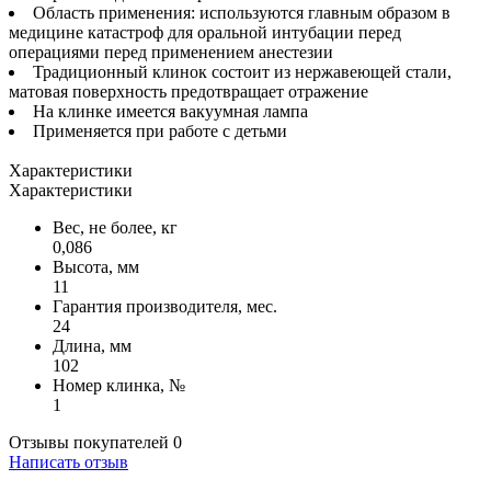
Область применения: используются главным образом в
медицине катастроф для оральной интубации перед
операциями перед применением анестезии
Традиционный клинок состоит из нержавеющей стали,
матовая поверхность предотвращает отражение
На клинке имеется вакуумная лампа
Применяется при работе с детьми
Характеристики
Характеристики
Вес, не более, кг
0,086
Высота, мм
11
Гарантия производителя, мес.
24
Длина, мм
102
Номер клинка, №
1
Отзывы покупателей
0
Написать отзыв