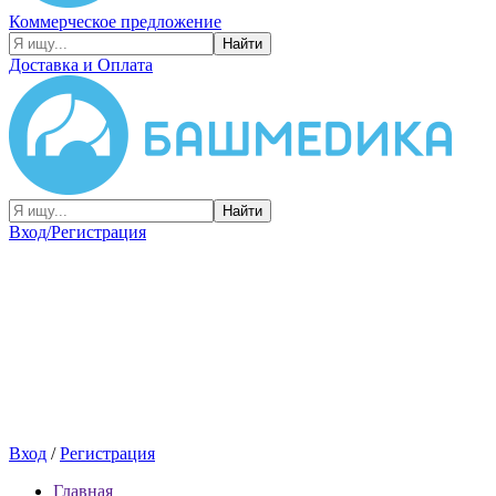
Коммерческое предложение
Найти
Доставка и Оплата
Найти
Вход/Регистрация
Вход
/
Регистрация
Главная